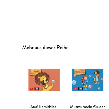
Mehr aus dieser Reihe
Aua! Kamishibai
Mutmurmeln für den