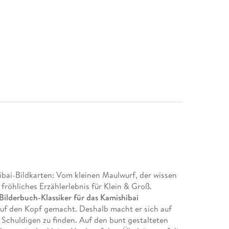
ibai-Bildkarten: Vom kleinen Maulwurf, der wissen
fröhliches Erzählerlebnis für Klein & Groß.
ilderbuch-Klassiker für das Kamishibai
uf den Kopf gemacht. Deshalb macht er sich auf
 Schuldigen zu finden. Auf den bunt gestalteten