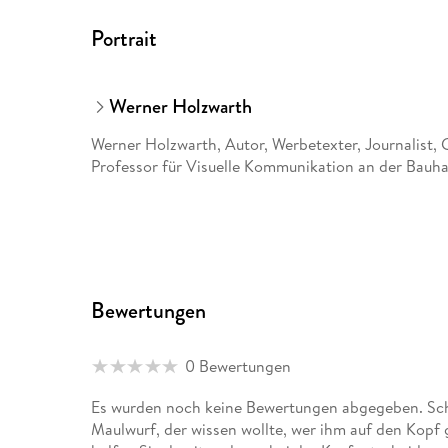
Portrait
Werner Holzwarth
Werner Holzwarth, Autor, Werbetexter, Journalist,
Professor für Visuelle Kommunikation an der Bauha
Bewertungen
0 Bewertungen
Es wurden noch keine Bewertungen abgegeben. Schr
Maulwurf, der wissen wollte, wer ihm auf den Kopf