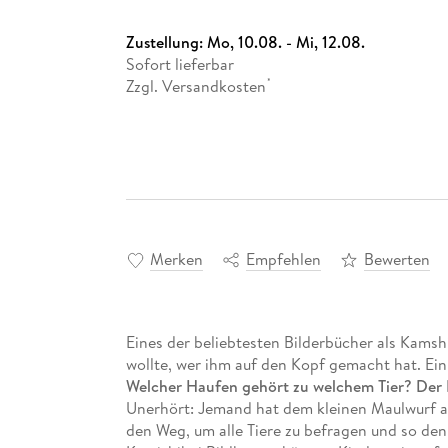
Zustellung:
Mo, 10.08. - Mi, 12.08.
Sofort lieferbar
Zzgl. Versandkosten
*
Merken
Empfehlen
Bewerten
Eines der beliebtesten Bilderbücher als Kamsh
wollte, wer ihm auf den Kopf gemacht hat. Ein 
Welcher Haufen gehört zu welchem Tier? Der B
Unerhört: Jemand hat dem kleinen Maulwurf a
den Weg, um alle Tiere zu befragen und so den