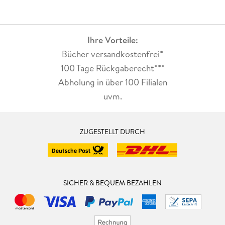
Ihre Vorteile:
Bücher versandkostenfrei*
100 Tage Rückgaberecht***
Abholung in über 100 Filialen
uvm.
ZUGESTELLT DURCH
SICHER & BEQUEM BEZAHLEN