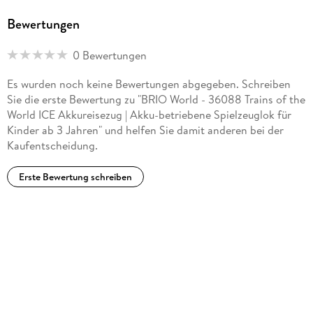
Bewertungen
0 Bewertungen
Es wurden noch keine Bewertungen abgegeben. Schreiben
Sie die erste Bewertung zu "BRIO World - 36088 Trains of the
World ICE Akkureisezug | Akku-betriebene Spielzeuglok für
Kinder ab 3 Jahren" und helfen Sie damit anderen bei der
Kaufentscheidung.
Erste Bewertung schreiben