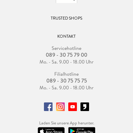
TRUSTED SHOPS
KONTAKT
Servicehotline
089 - 30 75 79 00
Mo. - Sa. 9.00 - 18.00 Uhr
Filialhotline
089 - 30 75 75 75
Mo. - Sa. 9.00 - 18.00 Uhr
Laden Sie unsere App herunter.