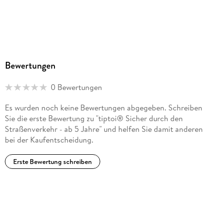
Ravensburg, service@ravensburger.de
Bewertungen
0 Bewertungen
Es wurden noch keine Bewertungen abgegeben. Schreiben
Sie die erste Bewertung zu "tiptoi® Sicher durch den
Straßenverkehr - ab 5 Jahre" und helfen Sie damit anderen
bei der Kaufentscheidung.
Erste Bewertung schreiben