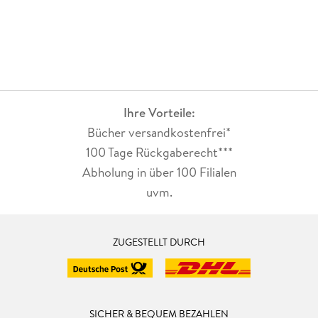
Ihre Vorteile:
Bücher versandkostenfrei*
100 Tage Rückgaberecht***
Abholung in über 100 Filialen
uvm.
ZUGESTELLT DURCH
SICHER & BEQUEM BEZAHLEN