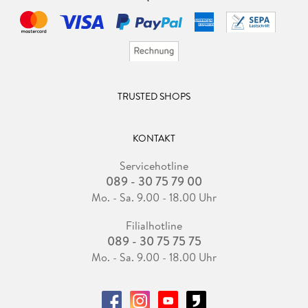
TRUSTED SHOPS
KONTAKT
Servicehotline
089 - 30 75 79 00
Mo. - Sa. 9.00 - 18.00 Uhr
Filialhotline
089 - 30 75 75 75
Mo. - Sa. 9.00 - 18.00 Uhr