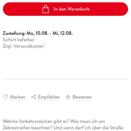
In den Warenkorb
Zustellung:
Mo, 10.08. - Mi, 12.08.
Sofort lieferbar
Zzgl. Versandkosten
*
Merken
Empfehlen
Bewerten
Welche Verkehrszeichen gibt es? Was muss ich am
Zebrastreifen beachten? Und wann darf ich über die Straße