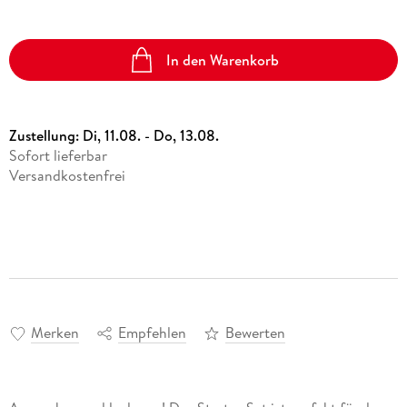
In den Warenkorb
Zustellung:
Di, 11.08. - Do, 13.08.
Sofort lieferbar
Versandkostenfrei
Merken
Empfehlen
Bewerten