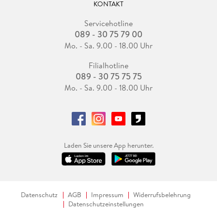
KONTAKT
Servicehotline
089 - 30 75 79 00
Mo. - Sa. 9.00 - 18.00 Uhr
Filialhotline
089 - 30 75 75 75
Mo. - Sa. 9.00 - 18.00 Uhr
Laden Sie unsere App herunter.
Datenschutz
AGB
Impressum
Widerrufsbelehrung
Datenschutzeinstellungen