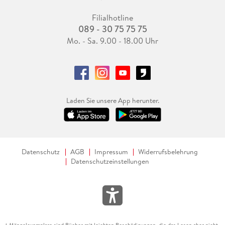
Filialhotline
089 - 30 75 75 75
Mo. - Sa. 9.00 - 18.00 Uhr
Laden Sie unsere App herunter.
Datenschutz
AGB
Impressum
Widerrufsbelehrung
Datenschutzeinstellungen