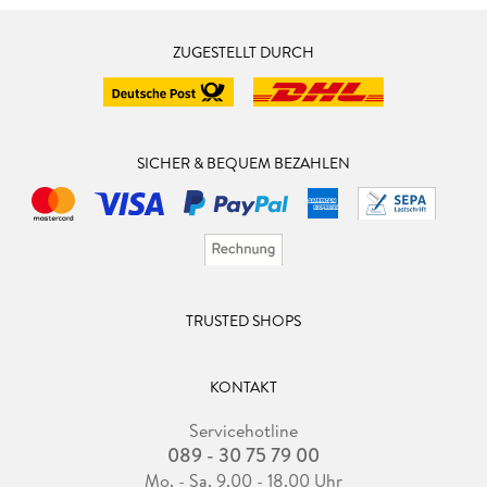
ZUGESTELLT DURCH
SICHER & BEQUEM BEZAHLEN
TRUSTED SHOPS
KONTAKT
Servicehotline
089 - 30 75 79 00
Mo. - Sa. 9.00 - 18.00 Uhr