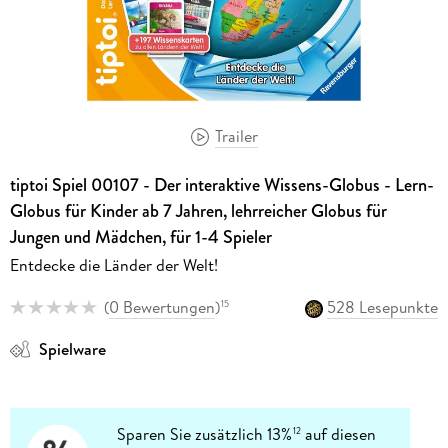
Trailer
tiptoi Spiel 00107 - Der interaktive Wissens-Globus - Lern-
Globus für Kinder ab 7 Jahren, lehrreicher Globus für
Jungen und Mädchen, für 1-4 Spieler
Entdecke die Länder der Welt!
(
0 Bewertungen
)
528 Lesepunkte
15
Spielware
Sparen Sie zusätzlich 13%
auf diesen
12