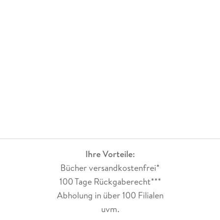
Ihre Vorteile:
Bücher versandkostenfrei*
100 Tage Rückgaberecht***
Abholung in über 100 Filialen
uvm.