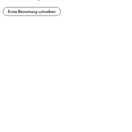
Erste Bewertung schreiben