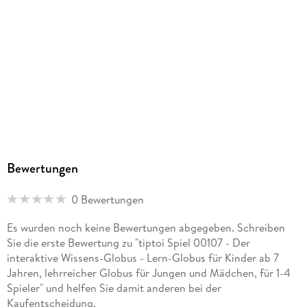
Ravensburg, service@ravensburger.de
Bewertungen
0 Bewertungen
Es wurden noch keine Bewertungen abgegeben. Schreiben
Sie die erste Bewertung zu "tiptoi Spiel 00107 - Der
interaktive Wissens-Globus - Lern-Globus für Kinder ab 7
Jahren, lehrreicher Globus für Jungen und Mädchen, für 1-4
Spieler" und helfen Sie damit anderen bei der
Kaufentscheidung.