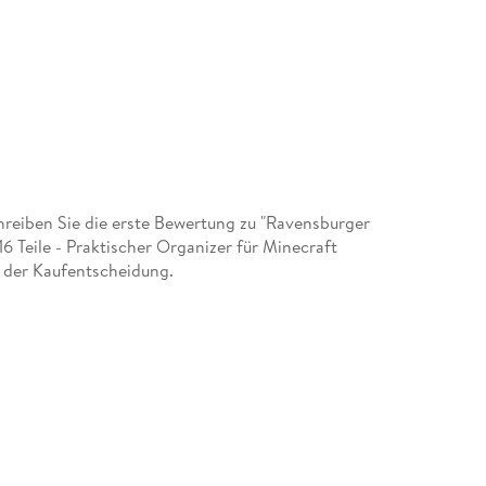
eiben Sie die erste Bewertung zu "Ravensburger
 Teile - Praktischer Organizer für Minecraft
i der Kaufentscheidung.