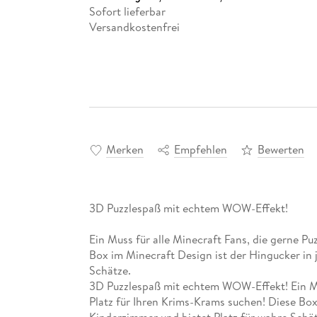
Sofort lieferbar
Versandkostenfrei
Merken
Empfehlen
Bewerten
3D Puzzlespaß mit echtem WOW-Effekt!
Ein Muss für alle Minecraft Fans, die gerne Pu
Box im Minecraft Design ist der Hingucker in
Schätze.
3D Puzzlespaß mit echtem WOW-Effekt! Ein Mus
Platz für Ihren Krims-Krams suchen! Diese Box