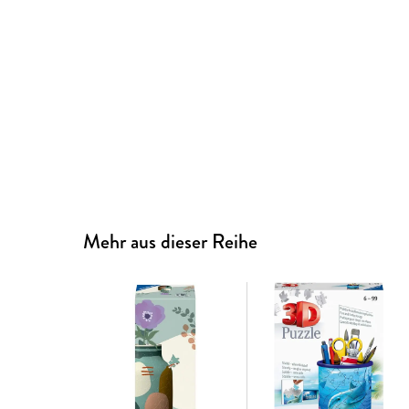
Mehr aus dieser Reihe