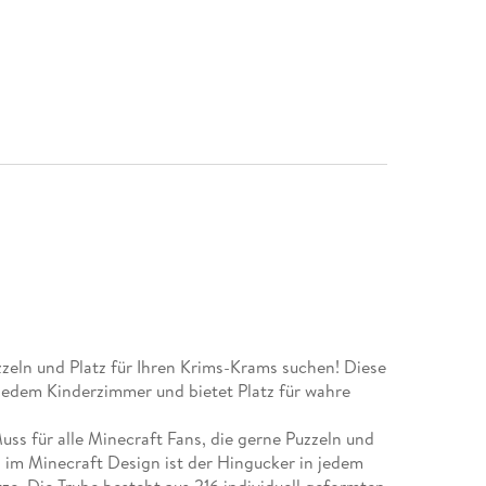
zzeln und Platz für Ihren Krims-Krams suchen! Diese
 jedem Kinderzimmer und bietet Platz für wahre
s für alle Minecraft Fans, die gerne Puzzeln und
 im Minecraft Design ist der Hingucker in jedem