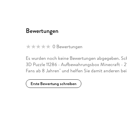
Bewertungen
0 Bewertungen
Es wurden noch keine Bewertungen abgegeben. Schr
3D Puzzle 11286 - Aufbewahrungsbox Minecraft - 216
Fans ab 8 Jahren" und helfen Sie damit anderen be
Erste Bewertung schreiben