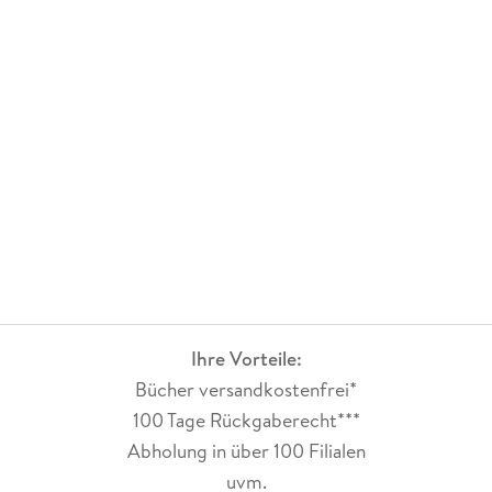
Ihre Vorteile:
Bücher versandkostenfrei*
100 Tage Rückgaberecht***
Abholung in über 100 Filialen
uvm.