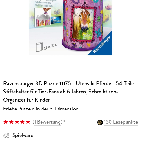
Ravensburger 3D Puzzle 11175 - Utensilo Pferde - 54 Teile -
Stiftehalter für Tier-Fans ab 6 Jahren, Schreibtisch-
Organizer für Kinder
Erlebe Puzzeln in der 3. Dimension
(
1 Bewertung
)
150 Lesepunkte
15
Spielware