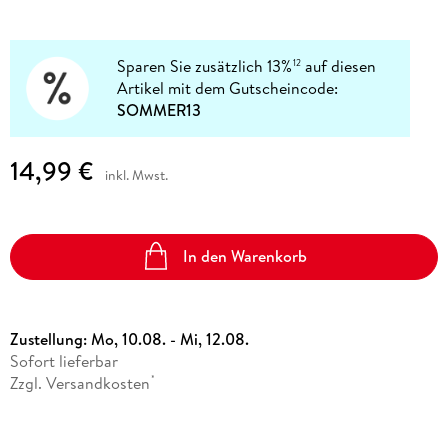
Sparen Sie zusätzlich 13%
auf diesen
12
Artikel mit dem Gutscheincode:
SOMMER13
14,99 €
inkl. Mwst.
In den Warenkorb
Zustellung:
Mo, 10.08. - Mi, 12.08.
Sofort lieferbar
Zzgl. Versandkosten
*