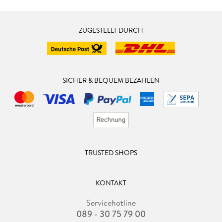
ZUGESTELLT DURCH
SICHER & BEQUEM BEZAHLEN
TRUSTED SHOPS
KONTAKT
Servicehotline
089 - 30 75 79 00