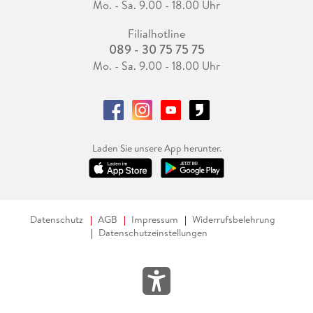
Mo. - Sa. 9.00 - 18.00 Uhr
Filialhotline
089 - 30 75 75 75
Mo. - Sa. 9.00 - 18.00 Uhr
Laden Sie unsere App herunter.
Datenschutz
AGB
Impressum
Widerrufsbelehrung
Datenschutzeinstellungen