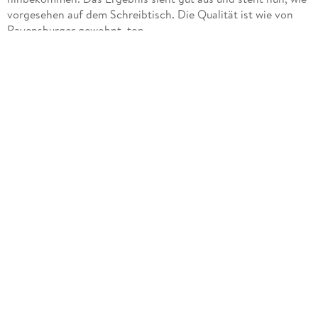
vorgesehen auf dem Schreibtisch. Die Qualität ist wie von
Ravensburger gewohnt, top