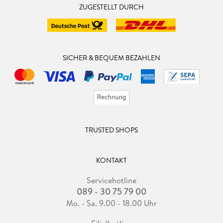
ZUGESTELLT DURCH
SICHER & BEQUEM BEZAHLEN
TRUSTED SHOPS
KONTAKT
Servicehotline
089 - 30 75 79 00
Mo. - Sa. 9.00 - 18.00 Uhr