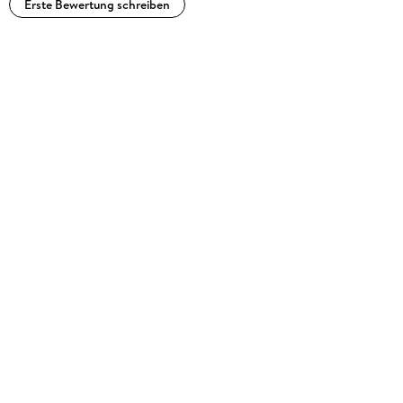
Erste Bewertung schreiben