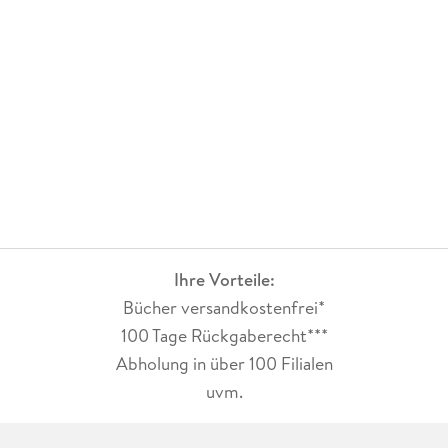
Ihre Vorteile:
Bücher versandkostenfrei*
100 Tage Rückgaberecht***
Abholung in über 100 Filialen
uvm.