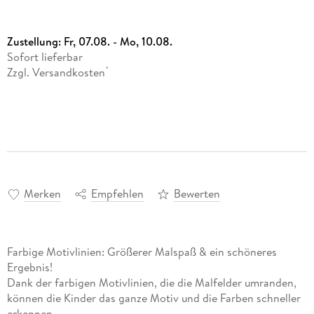
Zustellung:
Fr, 07.08. - Mo, 10.08.
Sofort lieferbar
Zzgl. Versandkosten
*
Merken
Empfehlen
Bewerten
Farbige Motivlinien: Größerer Malspaß & ein schöneres
Ergebnis!
Dank der farbigen Motivlinien, die die Malfelder umranden,
können die Kinder das ganze Motiv und die Farben schneller
erkennen.