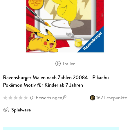
Trailer
Ravensburger Malen nach Zahlen 20084 - Pikachu -
Pokémon Motiv für Kinder ab 7 Jahren
(
0 Bewertungen
)
162 Lesepunkte
15
Spielware