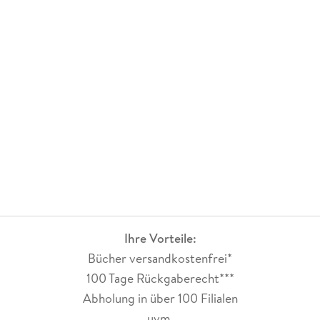
Ihre Vorteile:
Bücher versandkostenfrei*
100 Tage Rückgaberecht***
Abholung in über 100 Filialen
uvm.