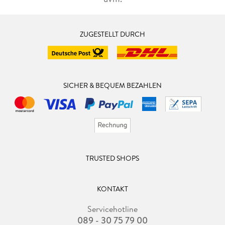
ZUGESTELLT DURCH
SICHER & BEQUEM BEZAHLEN
TRUSTED SHOPS
KONTAKT
Servicehotline
089 - 30 75 79 00