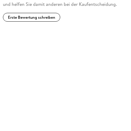
und helfen Sie damit anderen bei der Kaufentscheidung.
Erste Bewertung schreiben