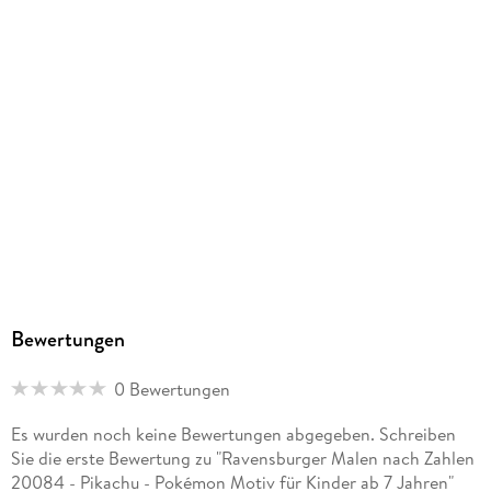
Bewertungen
0 Bewertungen
Es wurden noch keine Bewertungen abgegeben. Schreiben
Sie die erste Bewertung zu "Ravensburger Malen nach Zahlen
20084 - Pikachu - Pokémon Motiv für Kinder ab 7 Jahren"