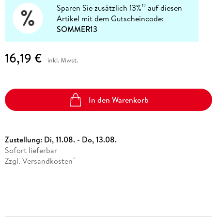
Sparen Sie zusätzlich 13%
auf diesen
12
Artikel mit dem Gutscheincode:
SOMMER13
16,19 €
inkl. Mwst.
In den Warenkorb
Zustellung:
Di, 11.08. - Do, 13.08.
Sofort lieferbar
Zzgl. Versandkosten
*