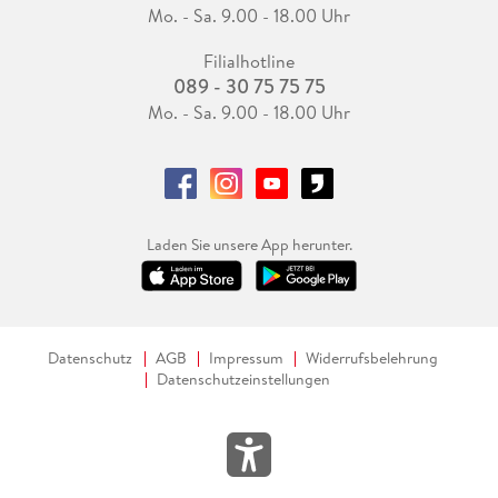
Mo. - Sa. 9.00 - 18.00 Uhr
Filialhotline
089 - 30 75 75 75
Mo. - Sa. 9.00 - 18.00 Uhr
Laden Sie unsere App herunter.
Datenschutz
AGB
Impressum
Widerrufsbelehrung
Datenschutzeinstellungen