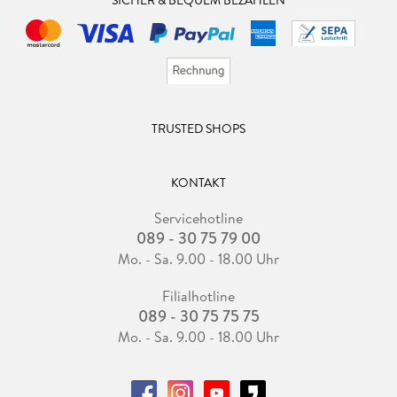
SICHER & BEQUEM BEZAHLEN
TRUSTED SHOPS
KONTAKT
Servicehotline
089 - 30 75 79 00
Mo. - Sa. 9.00 - 18.00 Uhr
Filialhotline
089 - 30 75 75 75
Mo. - Sa. 9.00 - 18.00 Uhr