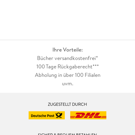
Ihre Vorteile:
Bücher versandkostenfrei*
100 Tage Rückgaberecht***
Abholung in über 100 Filialen
uvm.
ZUGESTELLT DURCH