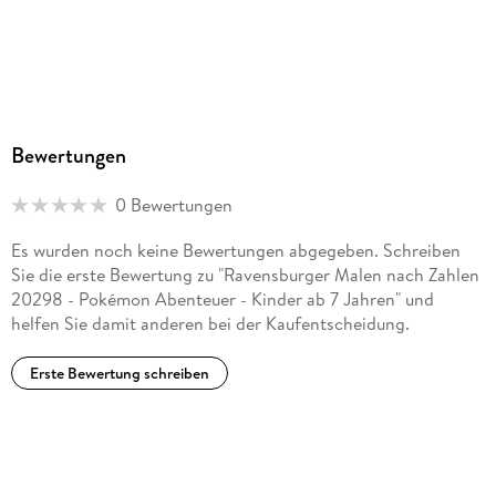
Bewertungen
0 Bewertungen
Es wurden noch keine Bewertungen abgegeben. Schreiben
Sie die erste Bewertung zu "Ravensburger Malen nach Zahlen
20298 - Pokémon Abenteuer - Kinder ab 7 Jahren" und
helfen Sie damit anderen bei der Kaufentscheidung.
Erste Bewertung schreiben