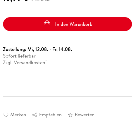
In den Warenkorb
Zustellung:
Mi, 12.08. - Fr, 14.08.
Sofort lieferbar
Zzgl. Versandkosten
*
Merken
Empfehlen
Bewerten