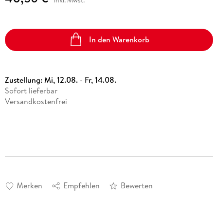
In den Warenkorb
Zustellung:
Mi, 12.08. - Fr, 14.08.
Sofort lieferbar
Versandkostenfrei
Merken
Empfehlen
Bewerten