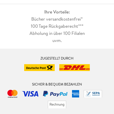
Ihre Vorteile:
Bücher versandkostenfrei*
100 Tage Rückgaberecht***
Abholung in über 100 Filialen
uvm.
ZUGESTELLT DURCH
SICHER & BEQUEM BEZAHLEN