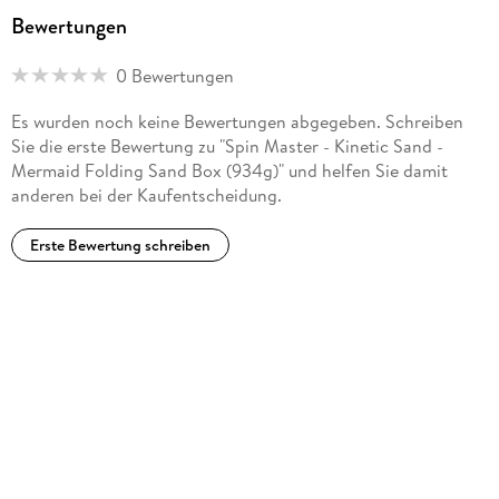
Bewertungen
0 Bewertungen
Es wurden noch keine Bewertungen abgegeben. Schreiben
Sie die erste Bewertung zu "Spin Master - Kinetic Sand -
Mermaid Folding Sand Box (934g)" und helfen Sie damit
anderen bei der Kaufentscheidung.
Erste Bewertung schreiben