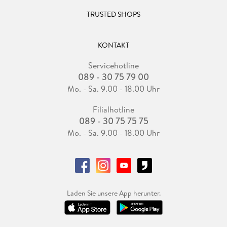
TRUSTED SHOPS
KONTAKT
Servicehotline
089 - 30 75 79 00
Mo. - Sa. 9.00 - 18.00 Uhr
Filialhotline
089 - 30 75 75 75
Mo. - Sa. 9.00 - 18.00 Uhr
Laden Sie unsere App herunter.