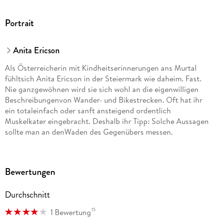
Portrait
Anita Ericson
Als Österreicherin mit Kindheitserinnerungen ans Murtal
fühltsich Anita Ericson in der Steiermark wie daheim. Fast.
Nie ganzgewöhnen wird sie sich wohl an die eigenwilligen
Beschreibungenvon Wander- und Bikestrecken. Oft hat ihr
ein totaleinfach oder sanft ansteigend ordentlich
Muskelkater eingebracht. Deshalb ihr Tipp: Solche Aussagen
sollte man an denWaden des Gegenübers messen.
Bewertungen
Durchschnitt
15
1 Bewertung