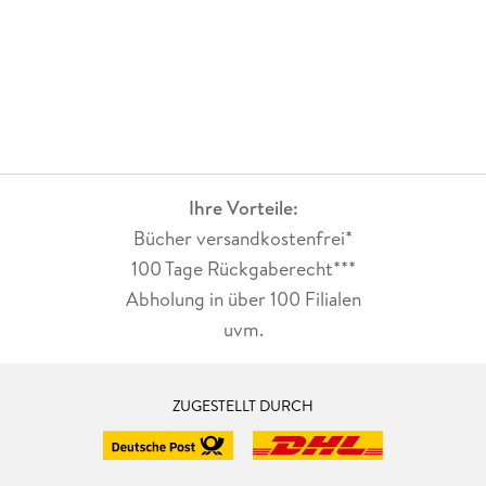
Ihre Vorteile:
Bücher versandkostenfrei*
100 Tage Rückgaberecht***
Abholung in über 100 Filialen
uvm.
ZUGESTELLT DURCH