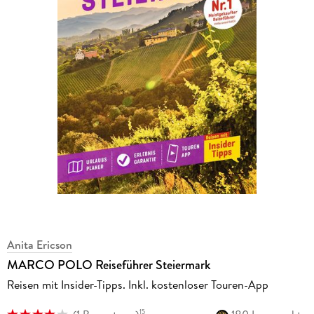
Anita Ericson
MARCO POLO Reiseführer Steiermark
Reisen mit Insider-Tipps. Inkl. kostenloser Touren-App
15