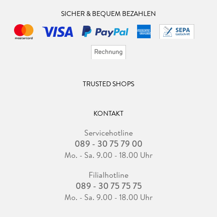
SICHER & BEQUEM BEZAHLEN
TRUSTED SHOPS
KONTAKT
Servicehotline
089 - 30 75 79 00
Mo. - Sa. 9.00 - 18.00 Uhr
Filialhotline
089 - 30 75 75 75
Mo. - Sa. 9.00 - 18.00 Uhr