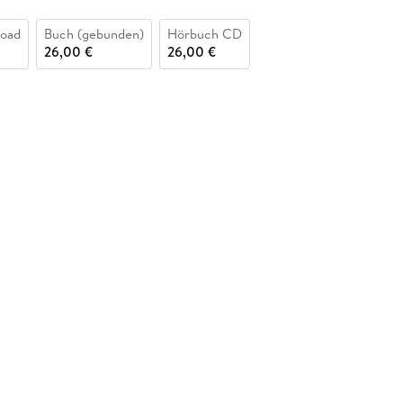
oad
Buch (gebunden)
Hörbuch CD
26,00 €
26,00 €