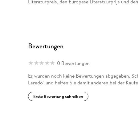
Literaturpreis, den Europese Literatuurprijs und den
Bewertungen
0 Bewertungen
Es wurden noch keine Bewertungen abgegeben. Schr
Laredo" und helfen Sie damit anderen bei der Kauf
Erste Bewertung schreiben