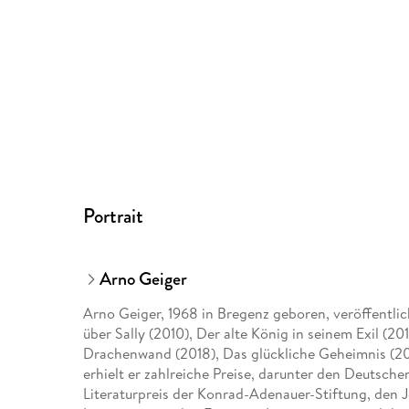
Portrait
Arno Geiger
Arno Geiger, 1968 in Bregenz geboren, veröffentlic
über Sally (2010), Der alte König in seinem Exil (20
Drachenwand (2018), Das glückliche Geheimnis (20
erhielt er zahlreiche Preise, darunter den Deutsche
Literaturpreis der Konrad-Adenauer-Stiftung, den 