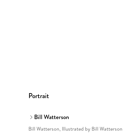
Portrait
Bill Watterson
Bill Watterson, Illustrated by Bill Watterson