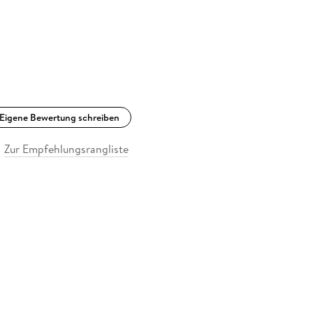
Eigene Bewertung schreiben
Zur Empfehlungsrangliste