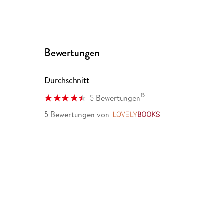
Bewertungen
Durchschnitt
15
5 Bewertungen
5 Bewertungen
von
LovelyBooks