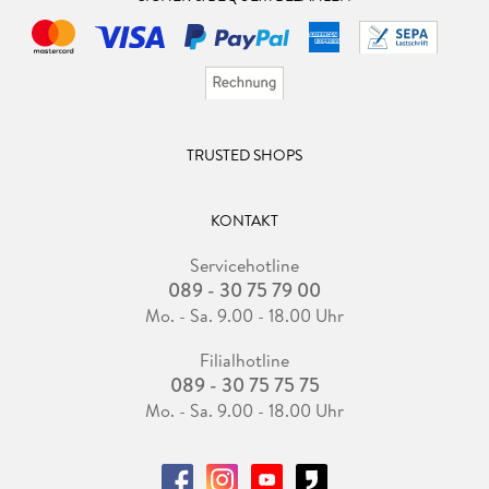
TRUSTED SHOPS
KONTAKT
Servicehotline
089 - 30 75 79 00
Mo. - Sa. 9.00 - 18.00 Uhr
Filialhotline
089 - 30 75 75 75
Mo. - Sa. 9.00 - 18.00 Uhr