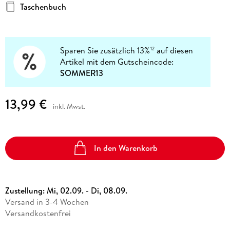
Taschenbuch
Sparen Sie zusätzlich 13%
auf diesen
12
Artikel mit dem Gutscheincode:
SOMMER13
13,99 €
inkl. Mwst.
In den Warenkorb
Zustellung:
Mi, 02.09. - Di, 08.09.
Versand in 3-4 Wochen
Versandkostenfrei