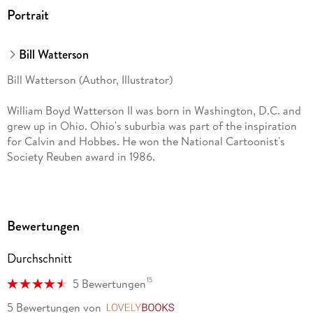
Portrait
Bill Watterson
Bill Watterson (Author, Illustrator)
William Boyd Watterson II was born in Washington, D.C. and
grew up in Ohio. Ohio's suburbia was part of the inspiration
for Calvin and Hobbes. He won the National Cartoonist's
Society Reuben award in 1986.
Bewertungen
Durchschnitt
15
5 Bewertungen
5 Bewertungen
von
LovelyBooks