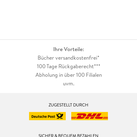
Ihre Vorteile:
Bücher versandkostenfrei*
100 Tage Rückgaberecht***
Abholung in über 100 Filialen
uvm.
ZUGESTELLT DURCH
SICHER & BEQUEM BEZAHLEN