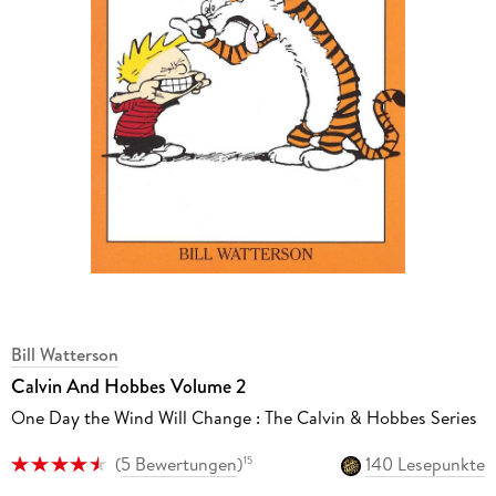
Bill Watterson
Calvin And Hobbes Volume 2
One Day the Wind Will Change : The Calvin & Hobbes Series
(
5 Bewertungen
)
140 Lesepunkte
15