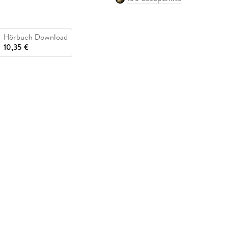
Hörbuch Download
10,35 €