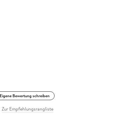
Eigene Bewertung schreiben
Zur Empfehlungsrangliste