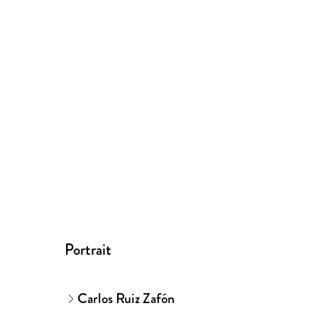
Portrait
Carlos Ruiz Zafón