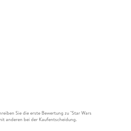
eiben Sie die erste Bewertung zu "Star Wars
mit anderen bei der Kaufentscheidung.