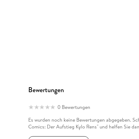
Bewertungen
0 Bewertungen
Es wurden noch keine Bewertungen abgegeben. Schr
Comics: Der Aufstieg Kylo Rens" und helfen Sie da