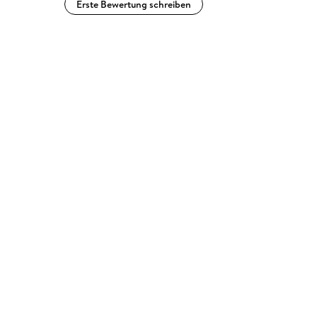
Erste Bewertung schreiben