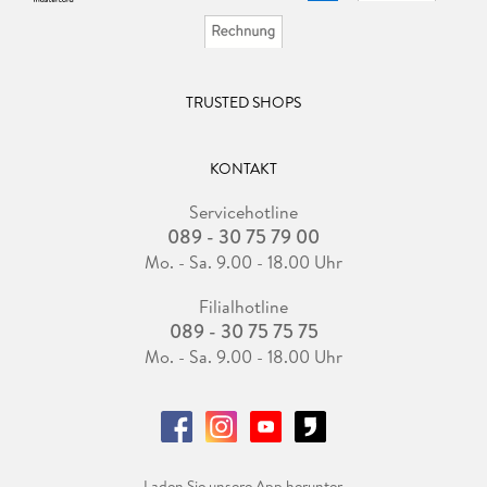
TRUSTED SHOPS
KONTAKT
Servicehotline
089 - 30 75 79 00
Mo. - Sa. 9.00 - 18.00 Uhr
Filialhotline
089 - 30 75 75 75
Mo. - Sa. 9.00 - 18.00 Uhr
Laden Sie unsere App herunter.