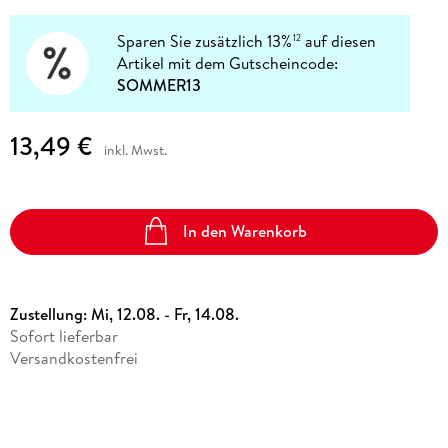
Sparen Sie zusätzlich 13%
auf diesen
12
Artikel mit dem Gutscheincode:
SOMMER13
13,49 €
inkl. Mwst.
In den Warenkorb
Zustellung:
Mi, 12.08. - Fr, 14.08.
Sofort lieferbar
Versandkostenfrei