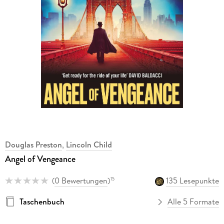
Douglas Preston
,
Lincoln Child
Angel of Vengeance
(
0 Bewertungen
)
135 Lesepunkte
15
Taschenbuch
Alle 5 Formate