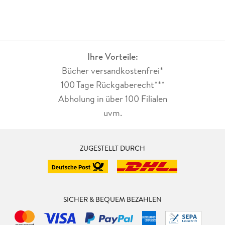
Ihre Vorteile:
Bücher versandkostenfrei*
100 Tage Rückgaberecht***
Abholung in über 100 Filialen
uvm.
ZUGESTELLT DURCH
SICHER & BEQUEM BEZAHLEN