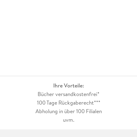
Ihre Vorteile:
Bücher versandkostenfrei*
100 Tage Rückgaberecht***
Abholung in über 100 Filialen
uvm.