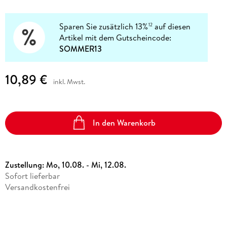
Sparen Sie zusätzlich 13%
auf diesen
12
Artikel mit dem Gutscheincode:
SOMMER13
10,89 €
inkl. Mwst.
In den Warenkorb
Zustellung:
Mo, 10.08. - Mi, 12.08.
Sofort lieferbar
Versandkostenfrei