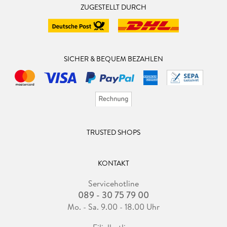
ZUGESTELLT DURCH
SICHER & BEQUEM BEZAHLEN
TRUSTED SHOPS
KONTAKT
Servicehotline
089 - 30 75 79 00
Mo. - Sa. 9.00 - 18.00 Uhr