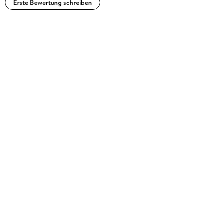
Erste Bewertung schreiben