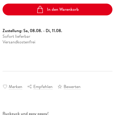
In den Warenkorb
Zustellung:
Sa, 08.08. - Di, 11.08.
Sofort lieferbar
Versandkostenfrei
Merken
Empfehlen
Bewerten
Ruckzuck und easy peasy!