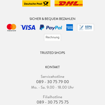
SICHER & BEQUEM BEZAHLEN
TRUSTED SHOPS
KONTAKT
Servicehotline
089 - 30 75 79 00
Mo. - Sa. 9.00 - 18.00 Uhr
Filialhotline
089 - 30 75 75 75