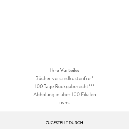
Ihre Vorteile:
Bücher versandkostenfrei*
100 Tage Rückgaberecht***
Abholung in über 100 Filialen
uvm.
ZUGESTELLT DURCH