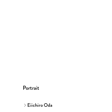
Portrait
Eiichiro Oda