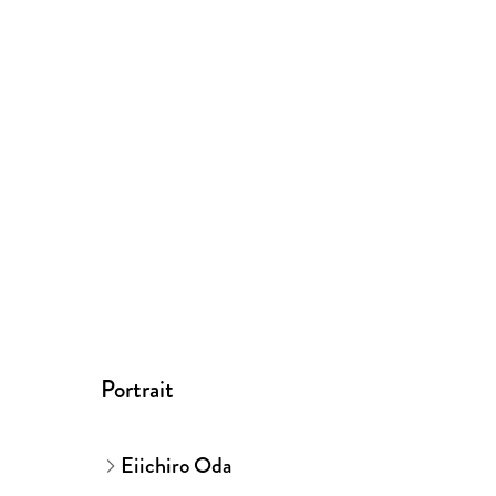
Portrait
Eiichiro Oda