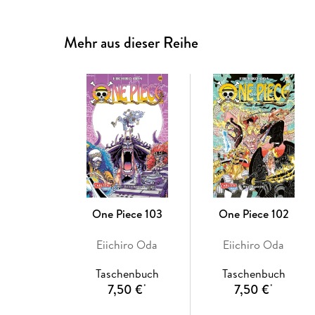
Mehr aus dieser Reihe
One Piece 103
One Piece 102
Eiichiro Oda
Eiichiro Oda
Taschenbuch
Taschenbuch
7,50 €
7,50 €
*
*