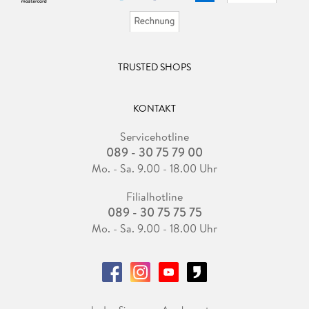
TRUSTED SHOPS
KONTAKT
Servicehotline
089 - 30 75 79 00
Mo. - Sa. 9.00 - 18.00 Uhr
Filialhotline
089 - 30 75 75 75
Mo. - Sa. 9.00 - 18.00 Uhr