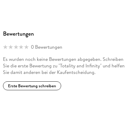
Bewertungen
0 Bewertungen
Es wurden noch keine Bewertungen abgegeben. Schreiben
Sie die erste Bewertung zu "Totality and Infinity" und helfen
Sie damit anderen bei der Kaufentscheidung.
Erste Bewertung schreiben