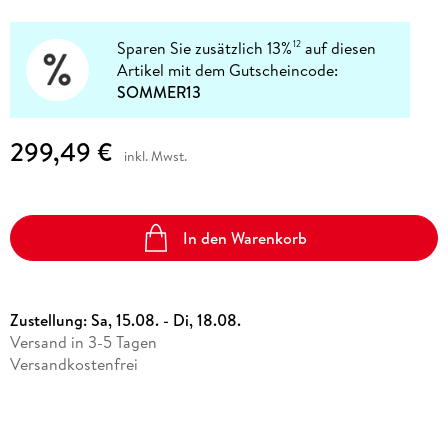
Sparen Sie zusätzlich 13%
auf diesen
12
Artikel mit dem Gutscheincode:
SOMMER13
299,49 €
inkl. Mwst.
In den Warenkorb
Zustellung:
Sa, 15.08. - Di, 18.08.
Versand in 3-5 Tagen
Versandkostenfrei