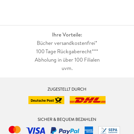
Ihre Vorteile:
Bücher versandkostenfrei*
100 Tage Rückgaberecht***
Abholung in über 100 Filialen
uvm.
ZUGESTELLT DURCH
SICHER & BEQUEM BEZAHLEN