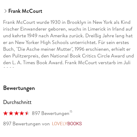
Frank McCourt
Frank McCourt wurde 1930 in Brooklyn in New York als Kind
irischer Einwanderer geboren, wuchs in Limerick in Irland auf
und kehrte 1949 nach Amerika zurück. Dreißig Jahre lang hat
er an New Yorker High Schools unterrichtet. Für sein erstes
Buch, "Die Asche meiner Mutter", 1996 erschienen, erhielt er
den Pulitzerpreis, den National Book Critics Circle Award und
den L. A. Times Book Award. Frank McCourt verstarb im Juli
2009.
Bewertungen
Durchschnitt
15
897 Bewertungen
897 Bewertungen
von
LovelyBooks