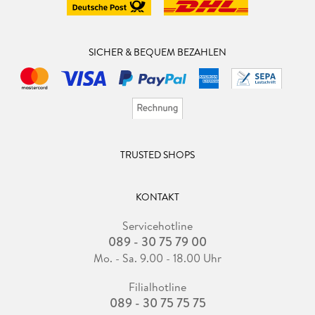
SICHER & BEQUEM BEZAHLEN
TRUSTED SHOPS
KONTAKT
Servicehotline
089 - 30 75 79 00
Mo. - Sa. 9.00 - 18.00 Uhr
Filialhotline
089 - 30 75 75 75