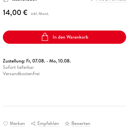
14,00 €
inkl. Mwst.
In den Warenkorb
Zustellung:
Fr, 07.08. - Mo, 10.08.
Sofort lieferbar
Versandkostenfrei
Merken
Empfehlen
Bewerten