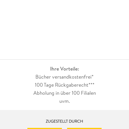
Ihre Vorteile:
Bücher versandkostenfrei*
100 Tage Rückgaberecht***
Abholung in über 100 Filialen
uvm.
ZUGESTELLT DURCH