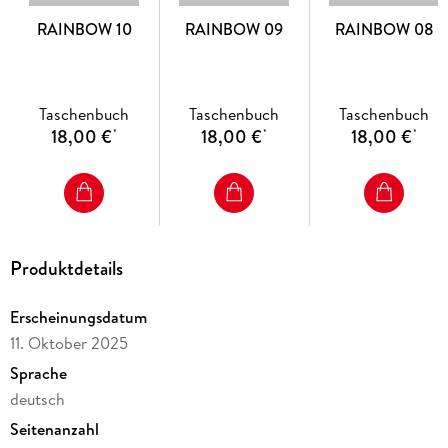
RAINBOW 10
RAINBOW 09
RAINBOW 08
Taschenbuch
Taschenbuch
Taschenbuch
18,00 €
18,00 €
18,00 €
*
*
*
Produktdetails
Erscheinungsdatum
11. Oktober 2025
Sprache
deutsch
Seitenanzahl