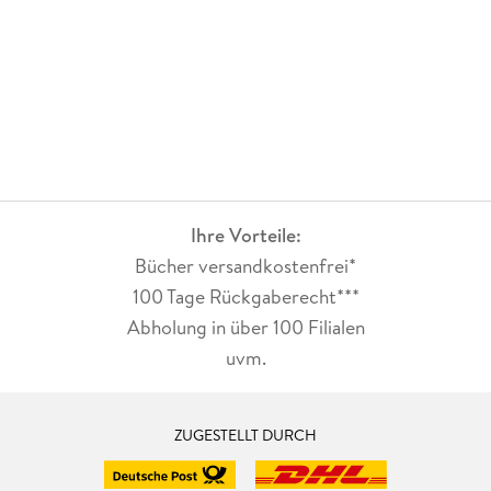
Ihre Vorteile:
Bücher versandkostenfrei*
100 Tage Rückgaberecht***
Abholung in über 100 Filialen
uvm.
ZUGESTELLT DURCH