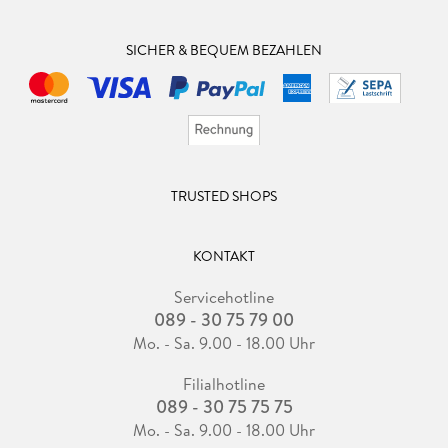
SICHER & BEQUEM BEZAHLEN
TRUSTED SHOPS
KONTAKT
Servicehotline
089 - 30 75 79 00
Mo. - Sa. 9.00 - 18.00 Uhr
Filialhotline
089 - 30 75 75 75
Mo. - Sa. 9.00 - 18.00 Uhr