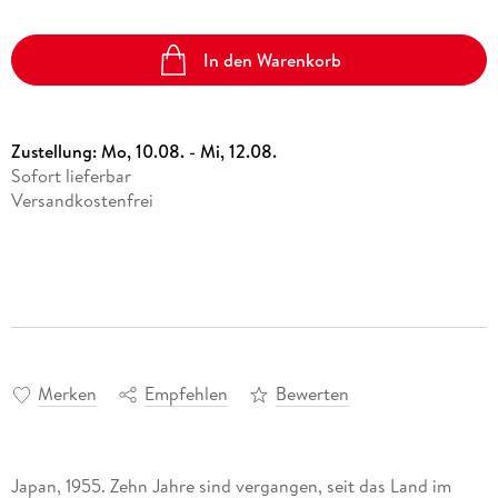
In den Warenkorb
Zustellung:
Mo, 10.08. - Mi, 12.08.
Sofort lieferbar
Versandkostenfrei
Merken
Empfehlen
Bewerten
Japan, 1955. Zehn Jahre sind vergangen, seit das Land im