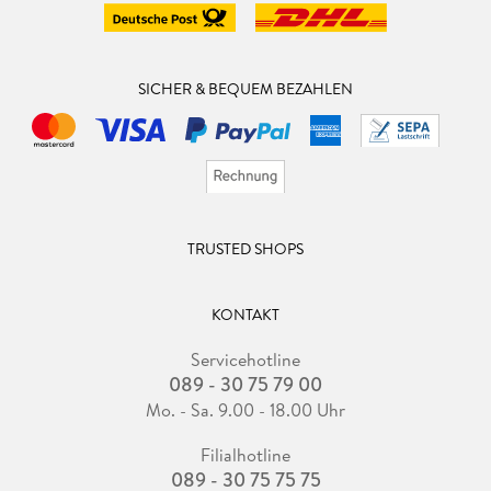
SICHER & BEQUEM BEZAHLEN
TRUSTED SHOPS
KONTAKT
Servicehotline
089 - 30 75 79 00
Mo. - Sa. 9.00 - 18.00 Uhr
Filialhotline
089 - 30 75 75 75