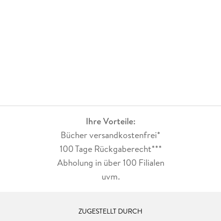
Ihre Vorteile:
Bücher versandkostenfrei*
100 Tage Rückgaberecht***
Abholung in über 100 Filialen
uvm.
ZUGESTELLT DURCH