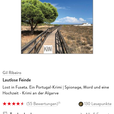
Gil Ribeiro
Lautlose Feinde
Lost in Fuseta. Ein Portugal-Krimi | Spionage, Mord und eine
Hochzeit - Krimi an der Algarve
(
55 Bewertungen
)
130 Lesepunkte
15