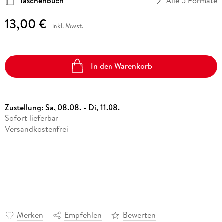
Taschenbuch
Alle 5 Formate
13,00 €
inkl. Mwst.
In den Warenkorb
Zustellung:
Sa, 08.08. - Di, 11.08.
Sofort lieferbar
Versandkostenfrei
Merken
Empfehlen
Bewerten