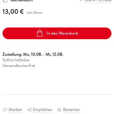
13,00 €
inkl. Mwst.
In den Warenkorb
Zustellung:
Mo, 10.08. - Mi, 12.08.
Sofort lieferbar
Versandkostenfrei
Merken
Empfehlen
Bewerten