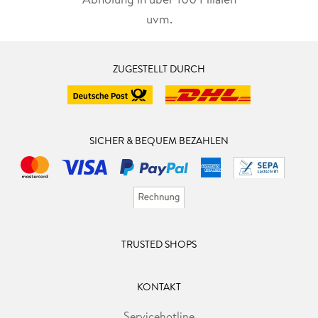
uvm.
ZUGESTELLT DURCH
SICHER & BEQUEM BEZAHLEN
TRUSTED SHOPS
KONTAKT
Servicehotline