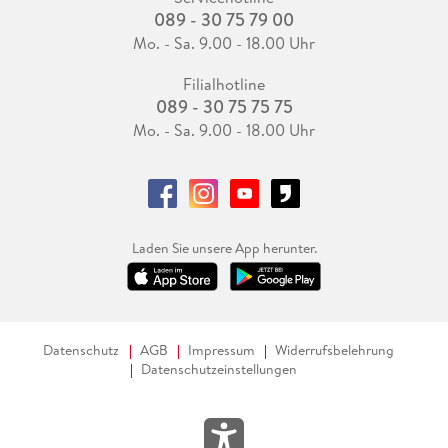
089 - 30 75 79 00
Mo. - Sa. 9.00 - 18.00 Uhr
Filialhotline
089 - 30 75 75 75
Mo. - Sa. 9.00 - 18.00 Uhr
Laden Sie unsere App herunter.
Datenschutz
AGB
Impressum
Widerrufsbelehrung
Datenschutzeinstellungen