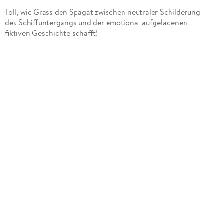
Toll, wie Grass den Spagat zwischen neutraler Schilderung
des Schiffuntergangs und der emotional aufgeladenen
fiktiven Geschichte schafft!