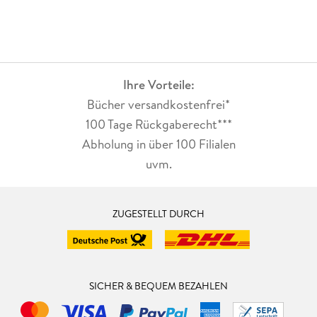
Ihre Vorteile:
Bücher versandkostenfrei*
100 Tage Rückgaberecht***
Abholung in über 100 Filialen
uvm.
ZUGESTELLT DURCH
SICHER & BEQUEM BEZAHLEN