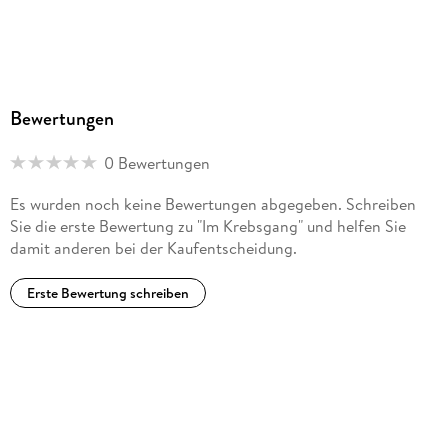
Bewertungen
0 Bewertungen
Es wurden noch keine Bewertungen abgegeben. Schreiben
Sie die erste Bewertung zu "Im Krebsgang" und helfen Sie
damit anderen bei der Kaufentscheidung.
Erste Bewertung schreiben