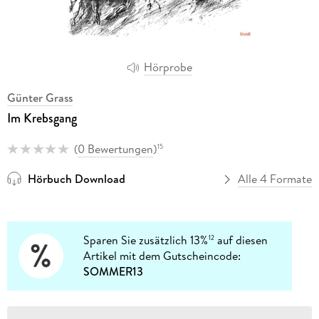
Hörprobe
Günter Grass
Im Krebsgang
(
0 Bewertungen
)
15
Hörbuch Download
Alle 4 Formate
Sparen Sie zusätzlich 13%
auf diesen
12
Artikel mit dem Gutscheincode:
SOMMER13