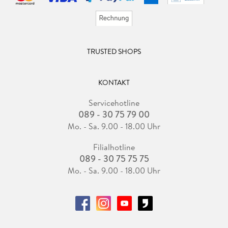
TRUSTED SHOPS
KONTAKT
Servicehotline
089 - 30 75 79 00
Mo. - Sa. 9.00 - 18.00 Uhr
Filialhotline
089 - 30 75 75 75
Mo. - Sa. 9.00 - 18.00 Uhr