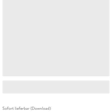
Sofort lieferbar (Download)