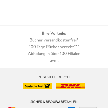
Ihre Vorteile:
Bücher versandkostenfrei*
100 Tage Rückgaberecht***
Abholung in über 100 Filialen
uvm.
ZUGESTELLT DURCH
SICHER & BEQUEM BEZAHLEN