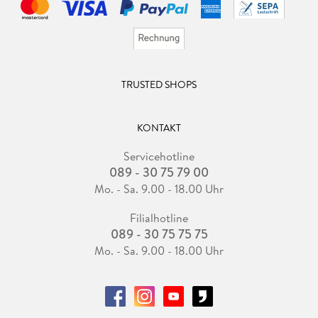
TRUSTED SHOPS
KONTAKT
Servicehotline
089 - 30 75 79 00
Mo. - Sa. 9.00 - 18.00 Uhr
Filialhotline
089 - 30 75 75 75
Mo. - Sa. 9.00 - 18.00 Uhr