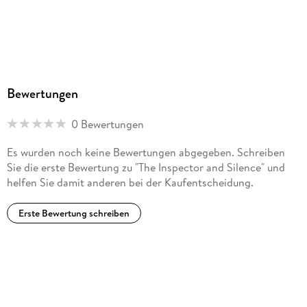
Bewertungen
0 Bewertungen
Es wurden noch keine Bewertungen abgegeben. Schreiben
Sie die erste Bewertung zu "The Inspector and Silence" und
helfen Sie damit anderen bei der Kaufentscheidung.
Erste Bewertung schreiben