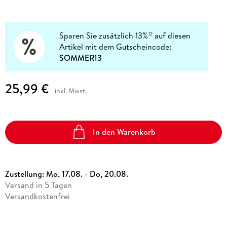
Sparen Sie zusätzlich 13%
auf diesen
12
Artikel mit dem Gutscheincode:
SOMMER13
25,99 €
inkl. Mwst.
In den Warenkorb
Zustellung:
Mo, 17.08. - Do, 20.08.
Versand in 5 Tagen
Versandkostenfrei