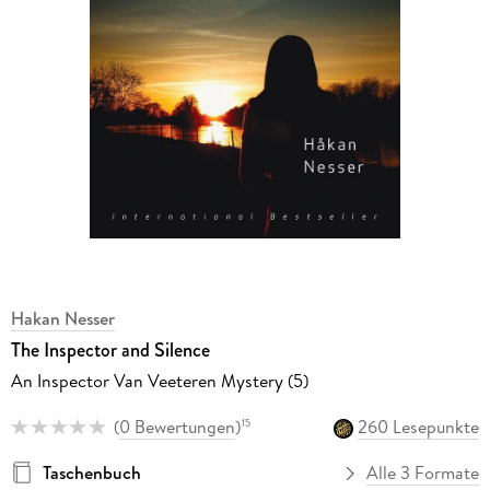
Hakan Nesser
The Inspector and Silence
An Inspector Van Veeteren Mystery (5)
(
0 Bewertungen
)
260 Lesepunkte
15
Taschenbuch
Alle 3 Formate