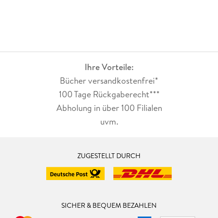
Ihre Vorteile:
Bücher versandkostenfrei*
100 Tage Rückgaberecht***
Abholung in über 100 Filialen
uvm.
ZUGESTELLT DURCH
SICHER & BEQUEM BEZAHLEN