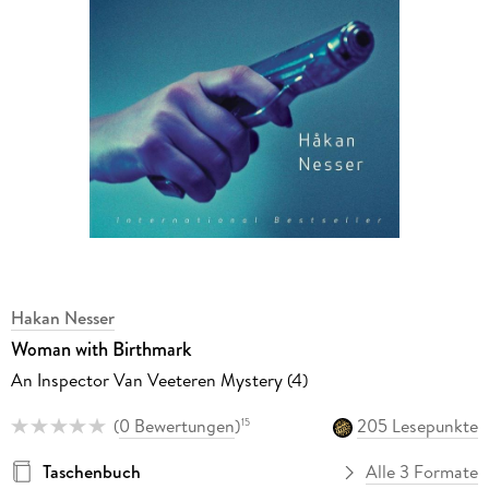
Hakan Nesser
Woman with Birthmark
An Inspector Van Veeteren Mystery (4)
(
0 Bewertungen
)
205 Lesepunkte
15
Taschenbuch
Alle 3 Formate