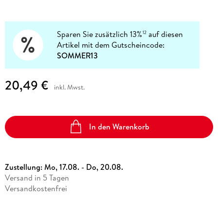
Sparen Sie zusätzlich 13%
auf diesen
12
Artikel mit dem Gutscheincode:
SOMMER13
20,49 €
inkl. Mwst.
In den Warenkorb
Zustellung:
Mo, 17.08. - Do, 20.08.
Versand in 5 Tagen
Versandkostenfrei