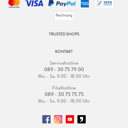
TRUSTED SHOPS
KONTAKT
Servicehotline
089 - 30 75 79 00
Mo. - Sa. 9.00 - 18.00 Uhr
Filialhotline
089 - 30 75 75 75
Mo. - Sa. 9.00 - 18.00 Uhr