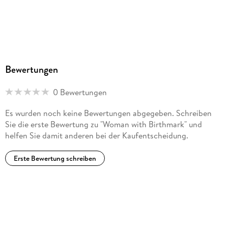
Bewertungen
0 Bewertungen
Es wurden noch keine Bewertungen abgegeben. Schreiben
Sie die erste Bewertung zu "Woman with Birthmark" und
helfen Sie damit anderen bei der Kaufentscheidung.
Erste Bewertung schreiben