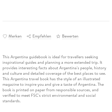
Merken
Empfehlen
Bewerten
This Argentina guidebook is ideal for travellers seeking
inspirational guides and planning a more extended trip. It
provides interesting facts about Argentina's people, history
and culture and detailed coverage of the best places to see.
This Argentina travel book has the style of an illustrated
magazine to inspire you and give a taste of Argentina. The
book is printed on paper from responsible sources, and
verified to meet FSC's strict environmental and social
standards.
This Argentina guidebook covers: Buenos Aires, Around