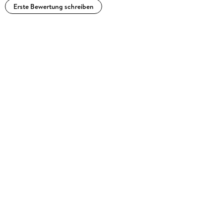
Erste Bewertung schreiben