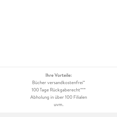
Ihre Vorteile:
Bücher versandkostenfrei*
100 Tage Rückgaberecht***
Abholung in über 100 Filialen
uvm.