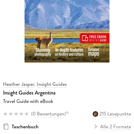
Heather Jasper
,
Insight Guides
Insight Guides Argentina
Travel Guide with eBook
(
0 Bewertungen
)
215 Lesepunkte
15
Taschenbuch
Alle 2 Formate