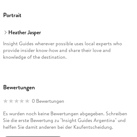
Portrait
Heather Jasper
Insight Guides wherever possible uses local experts who
provide insider know-how and share their love and
knowledge of the destination.
Bewertungen
0 Bewertungen
Es wurden noch keine Bewertungen abgegeben. Schreiben
Sie die erste Bewertung zu "Insight Guides Argentina" und
helfen Sie damit anderen bei der Kaufentscheidung.