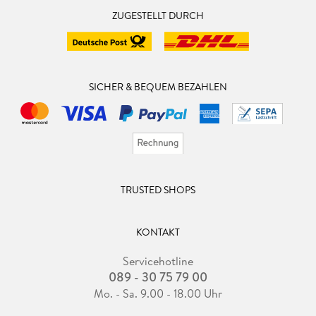
ZUGESTELLT DURCH
SICHER & BEQUEM BEZAHLEN
TRUSTED SHOPS
KONTAKT
Servicehotline
089 - 30 75 79 00
Mo. - Sa. 9.00 - 18.00 Uhr