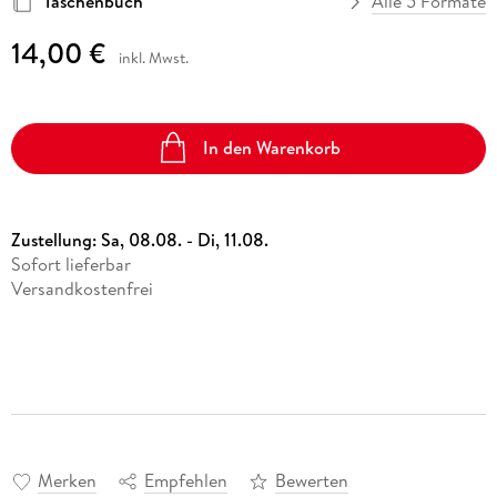
Taschenbuch
Alle 5 Formate
14,00 €
inkl. Mwst.
In den Warenkorb
Zustellung:
Sa, 08.08. - Di, 11.08.
Sofort lieferbar
Versandkostenfrei
Merken
Empfehlen
Bewerten