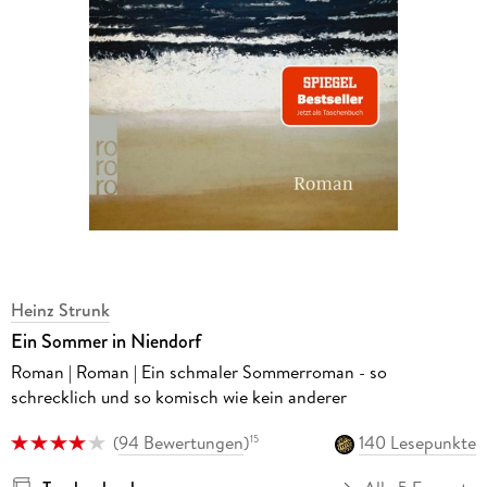
Heinz Strunk
Ein Sommer in Niendorf
Roman | Roman | Ein schmaler Sommerroman - so
schrecklich und so komisch wie kein anderer
(
94 Bewertungen
)
140 Lesepunkte
15