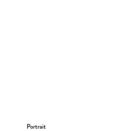
Portrait