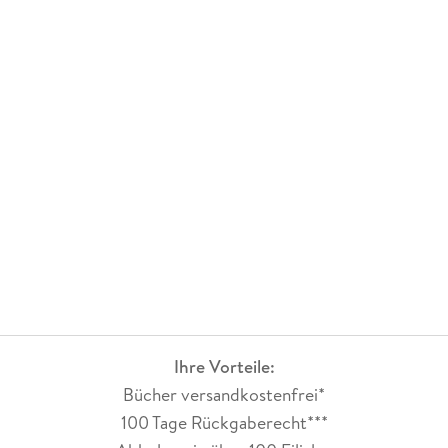
Ihre Vorteile:
Bücher versandkostenfrei*
100 Tage Rückgaberecht***