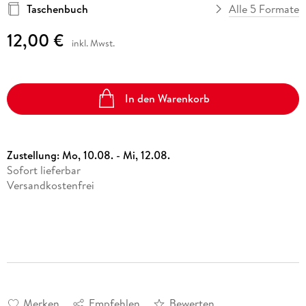
Taschenbuch
Alle 5 Formate
12,00 €
inkl. Mwst.
In den Warenkorb
Zustellung:
Mo, 10.08. - Mi, 12.08.
Sofort lieferbar
Versandkostenfrei
Merken
Empfehlen
Bewerten