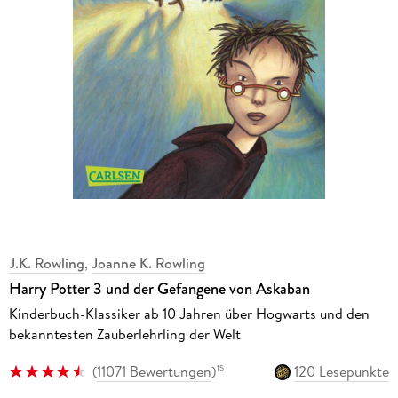
J.K. Rowling
,
Joanne K. Rowling
Harry Potter 3 und der Gefangene von Askaban
Kinderbuch-Klassiker ab 10 Jahren über Hogwarts und den
bekanntesten Zauberlehrling der Welt
(
11071 Bewertungen
)
120 Lesepunkte
15