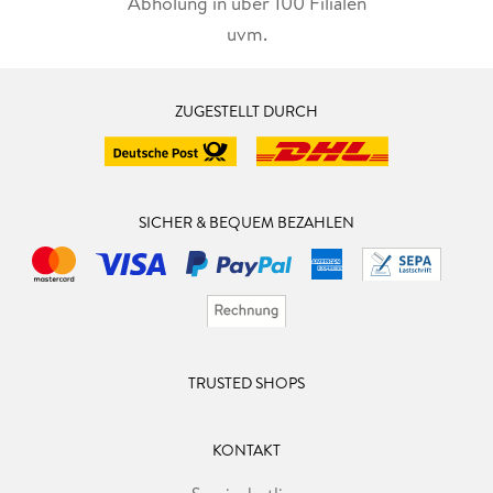
Abholung in über 100 Filialen
uvm.
ZUGESTELLT DURCH
SICHER & BEQUEM BEZAHLEN
TRUSTED SHOPS
KONTAKT