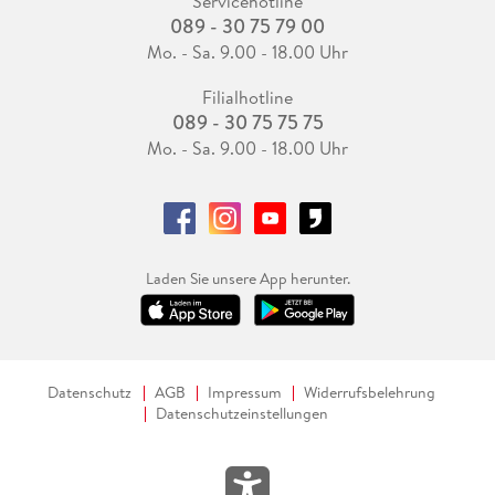
Servicehotline
089 - 30 75 79 00
Mo. - Sa. 9.00 - 18.00 Uhr
Filialhotline
089 - 30 75 75 75
Mo. - Sa. 9.00 - 18.00 Uhr
Laden Sie unsere App herunter.
Datenschutz
AGB
Impressum
Widerrufsbelehrung
Datenschutzeinstellungen