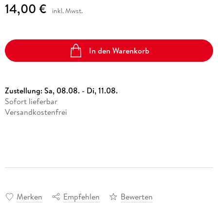
14,00 €
inkl. Mwst.
In den Warenkorb
Zustellung:
Sa, 08.08. - Di, 11.08.
Sofort lieferbar
Versandkostenfrei
Merken
Empfehlen
Bewerten