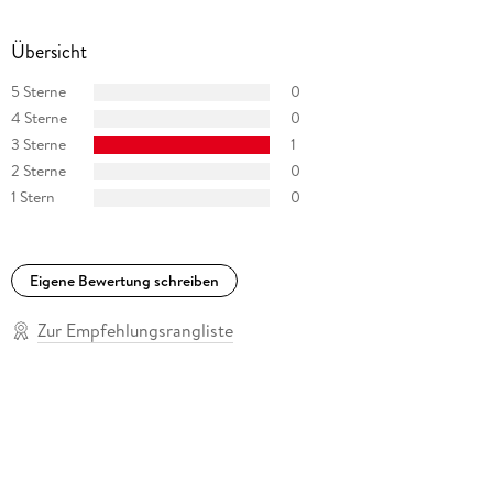
Übersicht
5 Sterne
0
4 Sterne
0
3 Sterne
1
2 Sterne
0
1 Stern
0
Eigene Bewertung schreiben
Zur Empfehlungsrangliste