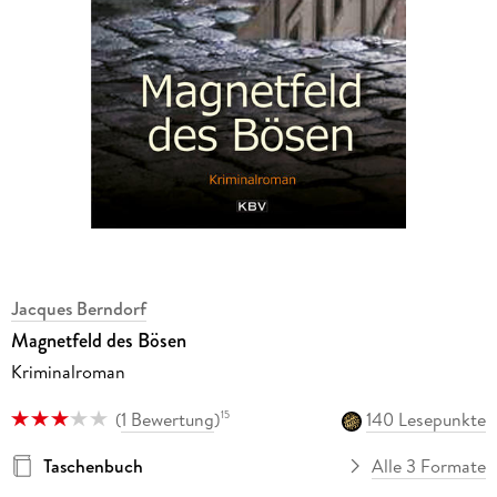
Jacques Berndorf
Magnetfeld des Bösen
Kriminalroman
(
1 Bewertung
)
140 Lesepunkte
15
Taschenbuch
Alle 3 Formate