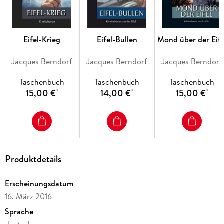
Eifel-Krieg
Eifel-Bullen
Mond über der Eife
Jacques Berndorf
Jacques Berndorf
Jacques Berndorf
Taschenbuch
Taschenbuch
Taschenbuch
15,00 €
14,00 €
15,00 €
*
*
*
Produktdetails
Erscheinungsdatum
16. März 2016
Sprache