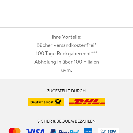
Ihre Vorteile:
Bücher versandkostenfrei*
100 Tage Rückgaberecht***
Abholung in über 100 Filialen
uvm.
ZUGESTELLT DURCH
SICHER & BEQUEM BEZAHLEN