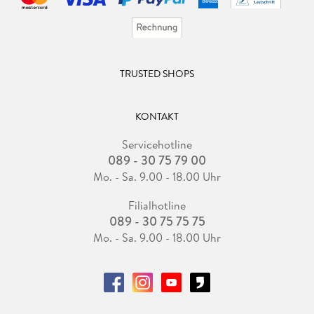
TRUSTED SHOPS
KONTAKT
Servicehotline
089 - 30 75 79 00
Mo. - Sa. 9.00 - 18.00 Uhr
Filialhotline
089 - 30 75 75 75
Mo. - Sa. 9.00 - 18.00 Uhr