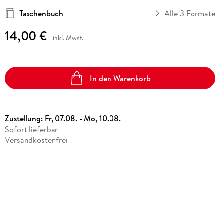
Taschenbuch
Alle 3 Formate
14,00 €
inkl. Mwst.
In den Warenkorb
Zustellung:
Fr, 07.08. - Mo, 10.08.
Sofort lieferbar
Versandkostenfrei