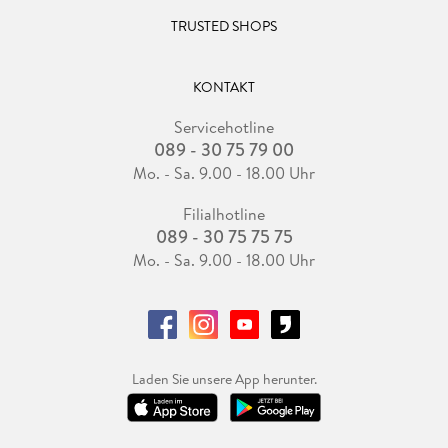
TRUSTED SHOPS
KONTAKT
Servicehotline
089 - 30 75 79 00
Mo. - Sa. 9.00 - 18.00 Uhr
Filialhotline
089 - 30 75 75 75
Mo. - Sa. 9.00 - 18.00 Uhr
Laden Sie unsere App herunter.