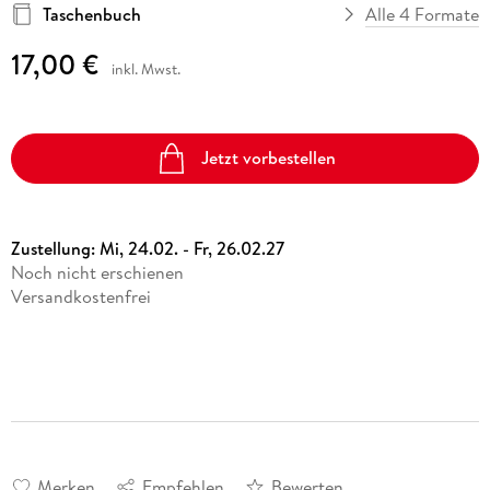
Taschenbuch
Alle 4 Formate
17,00 €
inkl. Mwst.
Jetzt vorbestellen
Zustellung:
Mi, 24.02. - Fr, 26.02.27
Noch nicht erschienen
Versandkostenfrei
Merken
Empfehlen
Bewerten