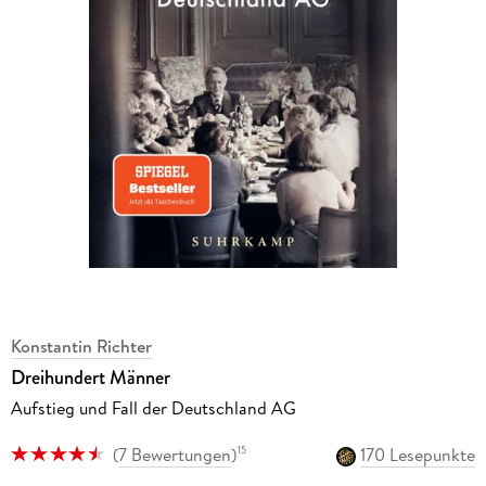
Konstantin Richter
Dreihundert Männer
Aufstieg und Fall der Deutschland AG
(
7 Bewertungen
)
170 Lesepunkte
15