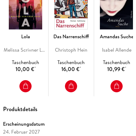
Lola
Das Narrenschiff
Amandas Suche
Melissa Scrivner Love
Christoph Hein
Isabel Allende
Taschenbuch
Taschenbuch
Taschenbuch
10,00 €
16,00 €
10,99 €
*
*
*
Produktdetails
Erscheinungsdatum
24. Februar 2027