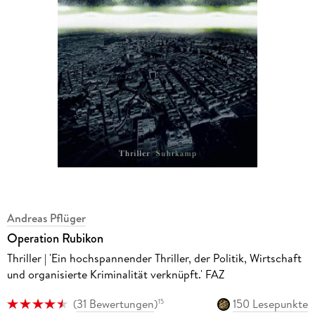
Andreas Pflüger
Operation Rubikon
Thriller | 'Ein hochspannender Thriller, der Politik, Wirtschaft
und organisierte Kriminalität verknüpft.' FAZ
(
31 Bewertungen
)
150 Lesepunkte
15