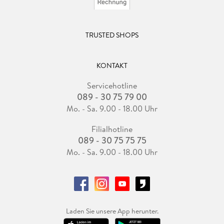
TRUSTED SHOPS
KONTAKT
Servicehotline
089 - 30 75 79 00
Mo. - Sa. 9.00 - 18.00 Uhr
Filialhotline
089 - 30 75 75 75
Mo. - Sa. 9.00 - 18.00 Uhr
Laden Sie unsere App herunter.