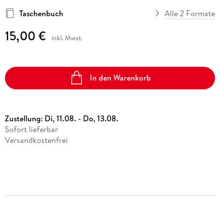
Taschenbuch
Alle 2 Formate
15,00 €
inkl. Mwst.
In den Warenkorb
Zustellung:
Di, 11.08. - Do, 13.08.
Sofort lieferbar
Versandkostenfrei