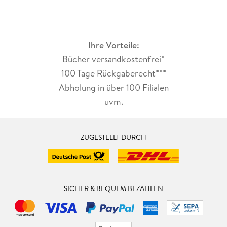
Ihre Vorteile:
Bücher versandkostenfrei*
100 Tage Rückgaberecht***
Abholung in über 100 Filialen
uvm.
ZUGESTELLT DURCH
SICHER & BEQUEM BEZAHLEN