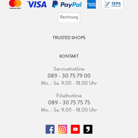
TRUSTED SHOPS
KONTAKT
Servicehotline
089 - 30 75 79 00
Mo. - Sa. 9.00 - 18.00 Uhr
Filialhotline
089 - 30 75 75 75
Mo. - Sa. 9.00 - 18.00 Uhr