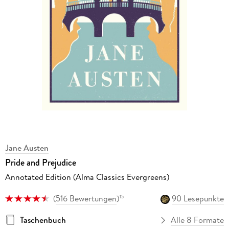
Jane Austen
Pride and Prejudice
Annotated Edition (Alma Classics Evergreens)
(
516 Bewertungen
)
90 Lesepunkte
15
Taschenbuch
Alle 8 Formate