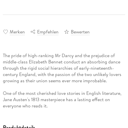
Merken
Empfehlen
Bewerten
The pride of high-ranking Mr Darcy and the prejudice of
middle-class Elizabeth Bennet conduct an absorbing dance
through the rigid social hierarchies of early-nineteenth-
century England, with the passion of the two unlikely lovers
growing as their union seems ever more improbable.
One of the most cherished love stories in English literature,
Jane Austen's 1813 masterpiece has a lasting effect on
everyone who reads it.
Produktdetails