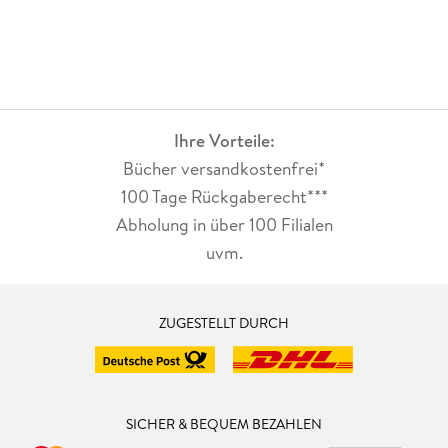
Ihre Vorteile:
Bücher versandkostenfrei*
100 Tage Rückgaberecht***
Abholung in über 100 Filialen
uvm.
ZUGESTELLT DURCH
SICHER & BEQUEM BEZAHLEN