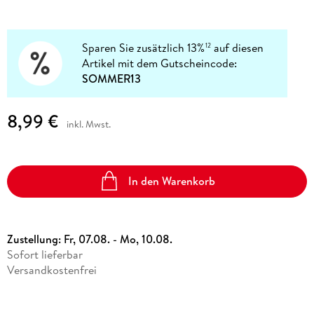
Sparen Sie zusätzlich 13%
auf diesen
12
Artikel mit dem Gutscheincode:
SOMMER13
8,99 €
inkl. Mwst.
In den Warenkorb
Zustellung:
Fr, 07.08. - Mo, 10.08.
Sofort lieferbar
Versandkostenfrei