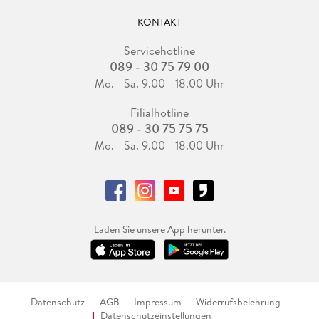
KONTAKT
Servicehotline
089 - 30 75 79 00
Mo. - Sa. 9.00 - 18.00 Uhr
Filialhotline
089 - 30 75 75 75
Mo. - Sa. 9.00 - 18.00 Uhr
Laden Sie unsere App herunter.
Datenschutz
AGB
Impressum
Widerrufsbelehrung
Datenschutzeinstellungen