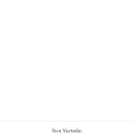
Ihre Vorteile: