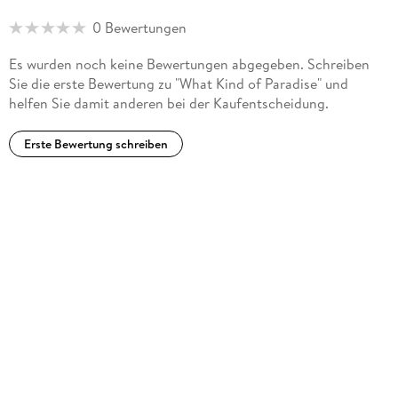
0 Bewertungen
Es wurden noch keine Bewertungen abgegeben. Schreiben
Sie die erste Bewertung zu "What Kind of Paradise" und
helfen Sie damit anderen bei der Kaufentscheidung.
Erste Bewertung schreiben