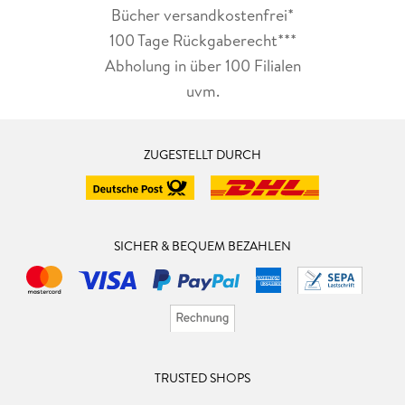
Bücher versandkostenfrei*
100 Tage Rückgaberecht***
Abholung in über 100 Filialen
uvm.
ZUGESTELLT DURCH
SICHER & BEQUEM BEZAHLEN
TRUSTED SHOPS