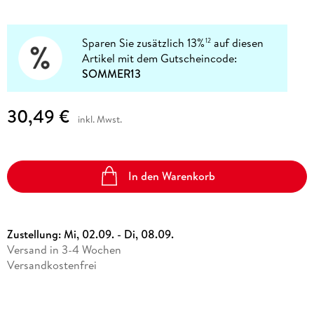
Sparen Sie zusätzlich 13%
auf diesen
12
Artikel mit dem Gutscheincode:
SOMMER13
30,49 €
inkl. Mwst.
In den Warenkorb
Zustellung:
Mi, 02.09. - Di, 08.09.
Versand in 3-4 Wochen
Versandkostenfrei