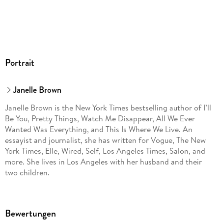
Portrait
Janelle Brown
Janelle Brown is the New York Times bestselling author of I’ll
Be You, Pretty Things, Watch Me Disappear, All We Ever
Wanted Was Everything, and This Is Where We Live. An
essayist and journalist, she has written for Vogue, The New
York Times, Elle, Wired, Self, Los Angeles Times, Salon, and
more. She lives in Los Angeles with her husband and their
two children.
Bewertungen