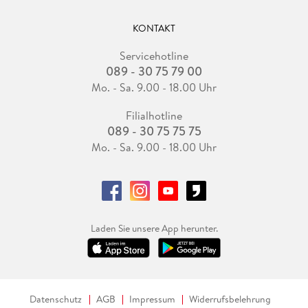
KONTAKT
Servicehotline
089 - 30 75 79 00
Mo. - Sa. 9.00 - 18.00 Uhr
Filialhotline
089 - 30 75 75 75
Mo. - Sa. 9.00 - 18.00 Uhr
Laden Sie unsere App herunter.
Datenschutz
AGB
Impressum
Widerrufsbelehrung