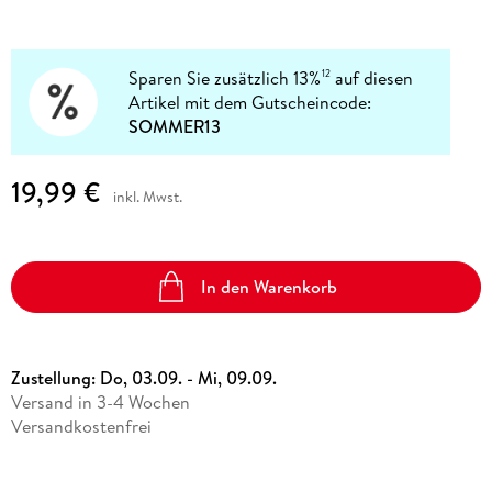
Sparen Sie zusätzlich 13%
auf diesen
12
Artikel mit dem Gutscheincode:
SOMMER13
19,99 €
inkl. Mwst.
In den Warenkorb
Zustellung:
Do, 03.09. - Mi, 09.09.
Versand in 3-4 Wochen
Versandkostenfrei