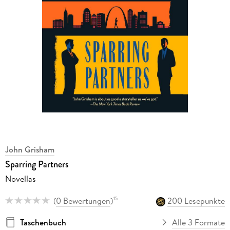
John Grisham
Sparring Partners
Novellas
(
0 Bewertungen
)
200 Lesepunkte
15
Taschenbuch
Alle 3 Formate