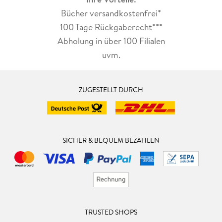
Bücher versandkostenfrei*
100 Tage Rückgaberecht***
Abholung in über 100 Filialen
uvm.
ZUGESTELLT DURCH
SICHER & BEQUEM BEZAHLEN
TRUSTED SHOPS