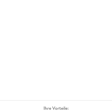
Ihre Vorteile: