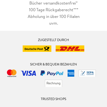
Bücher versandkostenfrei*
100 Tage Rückgaberecht***
Abholung in über 100 Filialen
uvm.
ZUGESTELLT DURCH
SICHER & BEQUEM BEZAHLEN
TRUSTED SHOPS