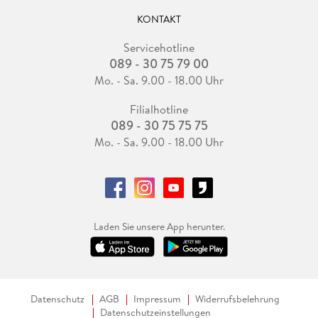
KONTAKT
Servicehotline
089 - 30 75 79 00
Mo. - Sa. 9.00 - 18.00 Uhr
Filialhotline
089 - 30 75 75 75
Mo. - Sa. 9.00 - 18.00 Uhr
Laden Sie unsere App herunter.
Datenschutz
AGB
Impressum
Widerrufsbelehrung
Datenschutzeinstellungen