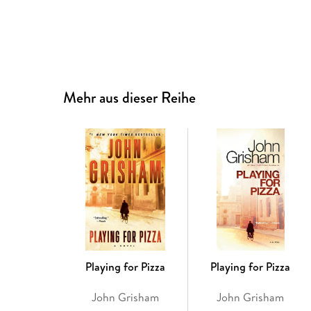
Mehr aus dieser Reihe
Playing for Pizza
Playing for Pizza
John Grisham
John Grisham