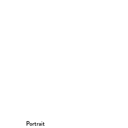
Portrait