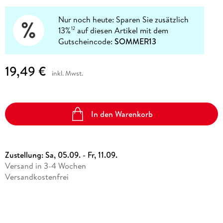
Nur noch heute: Sparen Sie zusätzlich
13%
auf diesen Artikel mit dem
12
Gutscheincode:
SOMMER13
19,49 €
inkl. Mwst.
In den Warenkorb
Zustellung:
Sa, 05.09. - Fr, 11.09.
Versand in 3-4 Wochen
Versandkostenfrei