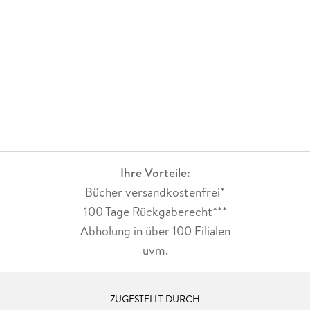
Ihre Vorteile:
Bücher versandkostenfrei*
100 Tage Rückgaberecht***
Abholung in über 100 Filialen
uvm.
ZUGESTELLT DURCH