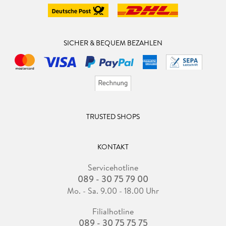
SICHER & BEQUEM BEZAHLEN
TRUSTED SHOPS
KONTAKT
Servicehotline
089 - 30 75 79 00
Mo. - Sa. 9.00 - 18.00 Uhr
Filialhotline
089 - 30 75 75 75