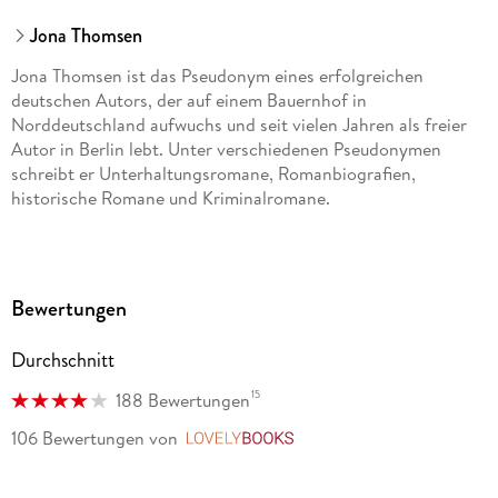
Jona Thomsen
Jona Thomsen ist das Pseudonym eines erfolgreichen
deutschen Autors, der auf einem Bauernhof in
Norddeutschland aufwuchs und seit vielen Jahren als freier
Autor in Berlin lebt. Unter verschiedenen Pseudonymen
schreibt er Unterhaltungsromane, Romanbiografien,
historische Romane und Kriminalromane.
Bewertungen
Durchschnitt
15
188 Bewertungen
106 Bewertungen
von
LovelyBooks