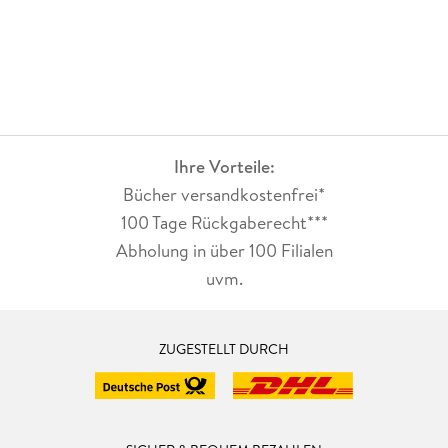
Ihre Vorteile:
Bücher versandkostenfrei*
100 Tage Rückgaberecht***
Abholung in über 100 Filialen
uvm.
ZUGESTELLT DURCH