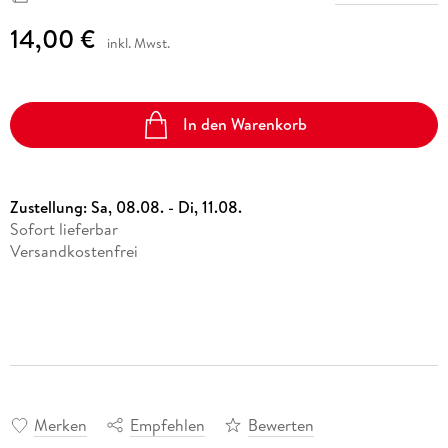
14,00 €
inkl. Mwst.
In den Warenkorb
Zustellung:
Sa, 08.08. - Di, 11.08.
Sofort lieferbar
Versandkostenfrei
Merken
Empfehlen
Bewerten