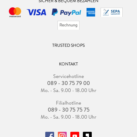
SICHER & BEQUEM BEZAHLEN
TRUSTED SHOPS
KONTAKT
Servicehotline
089 - 30 75 79 00
Mo. - Sa. 9.00 - 18.00 Uhr
Filialhotline
089 - 30 75 75 75
Mo. - Sa. 9.00 - 18.00 Uhr