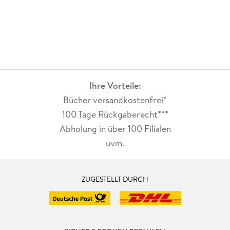
Ihre Vorteile:
Bücher versandkostenfrei*
100 Tage Rückgaberecht***
Abholung in über 100 Filialen
uvm.
ZUGESTELLT DURCH