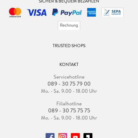
SICHER & BEQUEM BEZAHLEN
TRUSTED SHOPS
KONTAKT
Servicehotline
089 - 30 75 79 00
Mo. - Sa. 9.00 - 18.00 Uhr
Filialhotline
089 - 30 75 75 75
Mo. - Sa. 9.00 - 18.00 Uhr