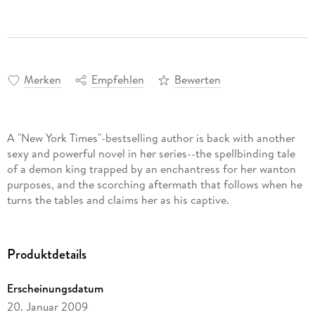
Merken
Empfehlen
Bewerten
A "New York Times"-bestselling author is back with another
sexy and powerful novel in her series--the spellbinding tale
of a demon king trapped by an enchantress for her wanton
purposes, and the scorching aftermath that follows when he
turns the tables and claims her as his captive.
Produktdetails
Erscheinungsdatum
20. Januar 2009