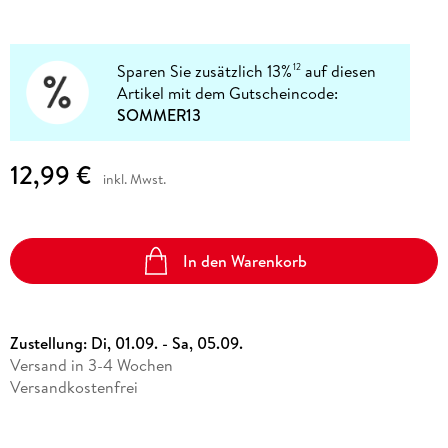
Sparen Sie zusätzlich 13%
auf diesen
12
Artikel mit dem Gutscheincode:
SOMMER13
12,99 €
inkl. Mwst.
In den Warenkorb
Zustellung:
Di, 01.09. - Sa, 05.09.
Versand in 3-4 Wochen
Versandkostenfrei