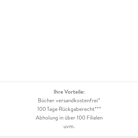
Ihre Vorteile:
Bücher versandkostenfrei*
100 Tage Rückgaberecht***
Abholung in über 100 Filialen
uvm.