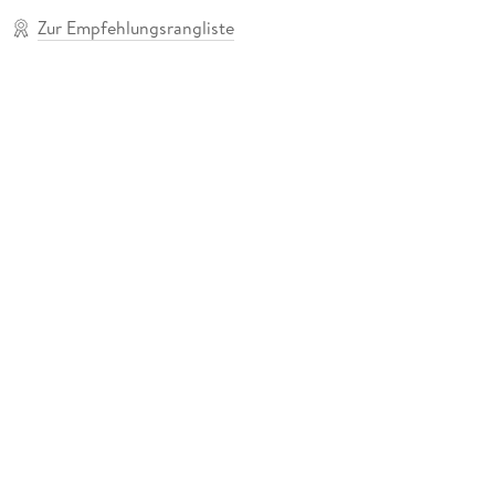
Zur Empfehlungsrangliste