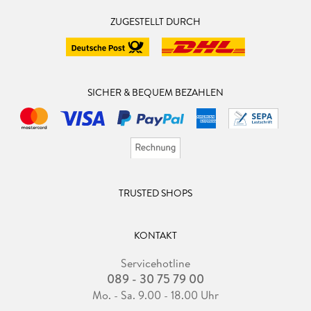
ZUGESTELLT DURCH
SICHER & BEQUEM BEZAHLEN
TRUSTED SHOPS
KONTAKT
Servicehotline
089 - 30 75 79 00
Mo. - Sa. 9.00 - 18.00 Uhr