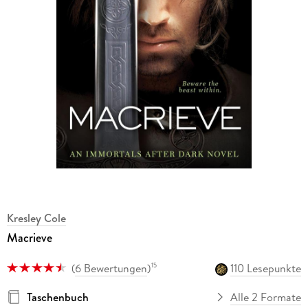
Kresley Cole
Macrieve
(
6 Bewertungen
)
110 Lesepunkte
15
Taschenbuch
Alle 2 Formate