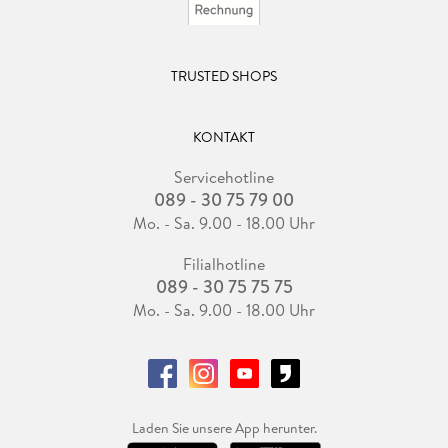
TRUSTED SHOPS
KONTAKT
Servicehotline
089 - 30 75 79 00
Mo. - Sa. 9.00 - 18.00 Uhr
Filialhotline
089 - 30 75 75 75
Mo. - Sa. 9.00 - 18.00 Uhr
Laden Sie unsere App herunter.