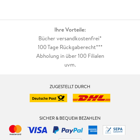
Ihre Vorteile:
Bücher versandkostenfrei*
100 Tage Rückgaberecht***
Abholung in über 100 Filialen
uvm.
ZUGESTELLT DURCH
SICHER & BEQUEM BEZAHLEN