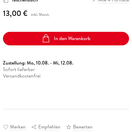
13,00 €
inkl. Mwst.
In den Warenkorb
Zustellung:
Mo, 10.08. - Mi, 12.08.
Sofort lieferbar
Versandkostenfrei
Merken
Empfehlen
Bewerten