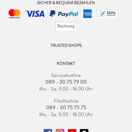
SICHER & BEQUEM BEZAHLEN
TRUSTED SHOPS
KONTAKT
Servicehotline
089 - 30 75 79 00
Mo. - Sa. 9.00 - 18.00 Uhr
Filialhotline
089 - 30 75 75 75
Mo. - Sa. 9.00 - 18.00 Uhr