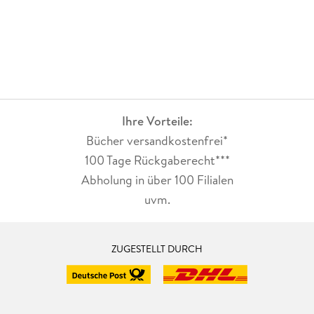
Ihre Vorteile:
Bücher versandkostenfrei*
100 Tage Rückgaberecht***
Abholung in über 100 Filialen
uvm.
ZUGESTELLT DURCH