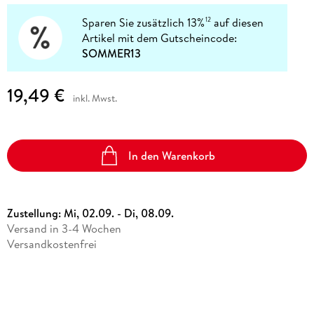
Sparen Sie zusätzlich 13%
auf diesen
12
Artikel mit dem Gutscheincode:
SOMMER13
19,49 €
inkl. Mwst.
In den Warenkorb
Zustellung:
Mi, 02.09. - Di, 08.09.
Versand in 3-4 Wochen
Versandkostenfrei