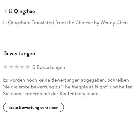
Li Qingzhao
Li Qingzhao; Translated from the Chinese by Wendy Chen
Bewertungen
0 Bewertungen
Es wurden noch keine Bewertungen abgegeben. Schreiben
Sie die erste Bewertung zu "The Magpie at Night" und helfen
Sie damit anderen bei der Kaufentscheidung.
Erste Bewertung schreiben