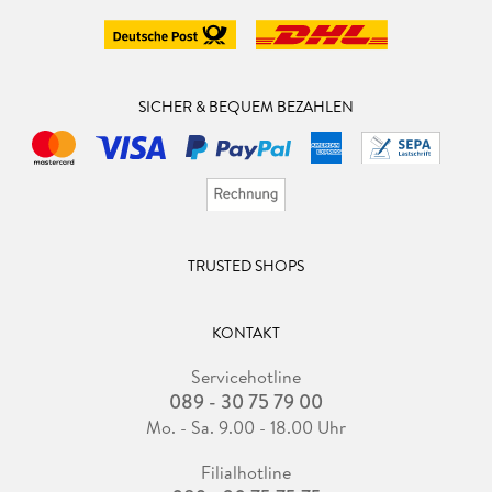
SICHER & BEQUEM BEZAHLEN
TRUSTED SHOPS
KONTAKT
Servicehotline
089 - 30 75 79 00
Mo. - Sa. 9.00 - 18.00 Uhr
Filialhotline