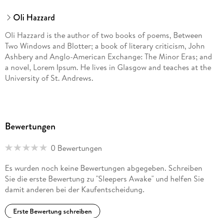
Oli Hazzard
Oli Hazzard is the author of two books of poems, Between
Two Windows and Blotter; a book of literary criticism, John
Ashbery and Anglo-American Exchange: The Minor Eras; and
a novel, Lorem Ipsum. He lives in Glasgow and teaches at the
University of St. Andrews.
Bewertungen
0 Bewertungen
Es wurden noch keine Bewertungen abgegeben. Schreiben
Sie die erste Bewertung zu "Sleepers Awake" und helfen Sie
damit anderen bei der Kaufentscheidung.
Erste Bewertung schreiben