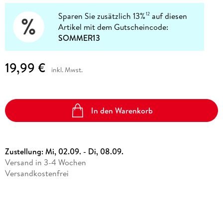
Sparen Sie zusätzlich 13%
auf diesen
12
Artikel mit dem Gutscheincode:
SOMMER13
19,99 €
inkl. Mwst.
In den Warenkorb
Zustellung:
Mi, 02.09. - Di, 08.09.
Versand in 3-4 Wochen
Versandkostenfrei