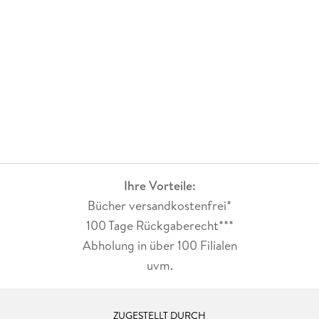
Ihre Vorteile:
Bücher versandkostenfrei*
100 Tage Rückgaberecht***
Abholung in über 100 Filialen
uvm.
ZUGESTELLT DURCH